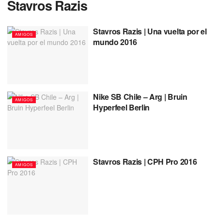
Stavros Razis
Stavros Razis | Una vuelta por el
AMIGOS
mundo 2016
Nike SB Chile – Arg | Bruin
AMIGOS
Hyperfeel Berlin
Stavros Razis | CPH Pro 2016
AMIGOS