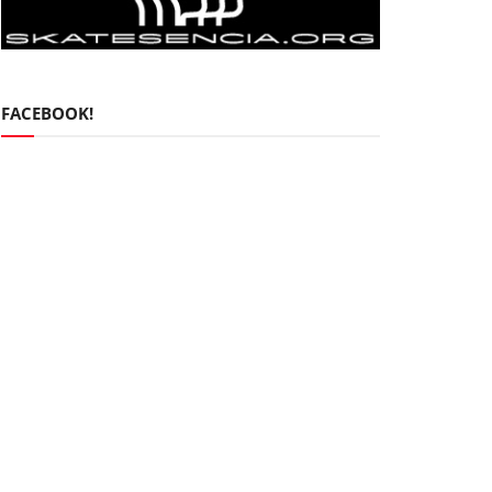
FACEBOOK!