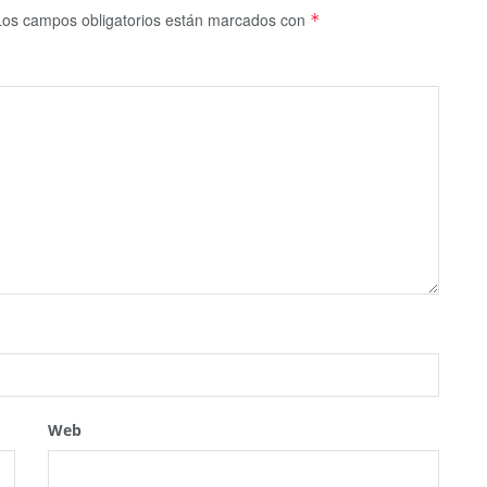
Los campos obligatorios están marcados con
*
Web