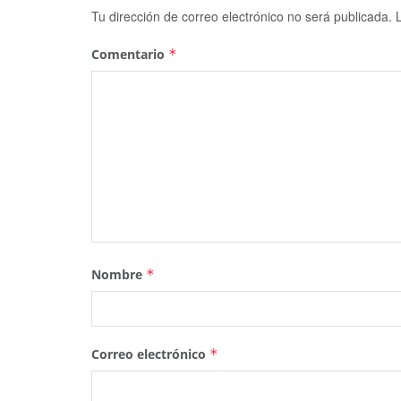
Tu dirección de correo electrónico no será publicada.
Comentario
*
Nombre
*
Correo electrónico
*