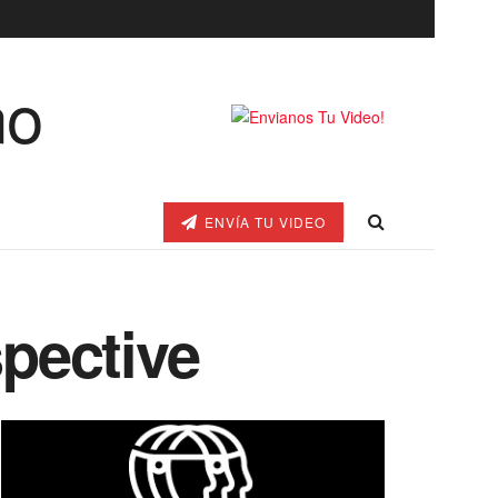
ENVÍA TU VIDEO
spective