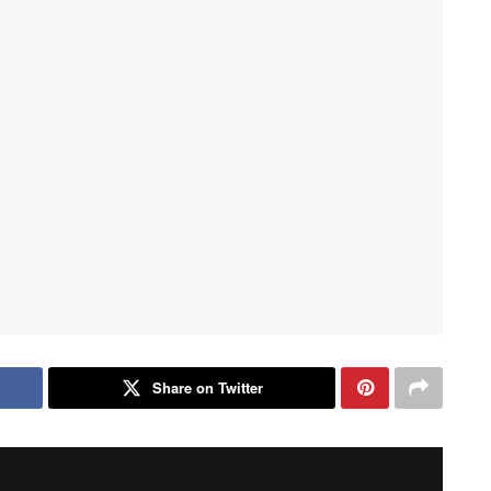
Share on Twitter