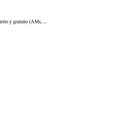
to y gratuito (AMs, ...