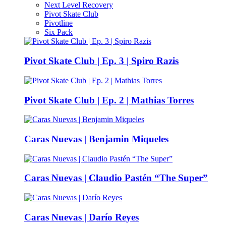
Next Level Recovery
Pivot Skate Club
Pivotline
Six Pack
Pivot Skate Club | Ep. 3 | Spiro Razis
Pivot Skate Club | Ep. 2 | Mathias Torres
Caras Nuevas | Benjamin Miqueles
Caras Nuevas | Claudio Pastén “The Super”
Caras Nuevas | Darío Reyes