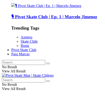
🎙️ Pivot Skate Club | Ep. 1 | Marcelo Jimenez
Trending Tags
Amigos
Skate Chile
Busta
Pivot Skate Club
Para Marcas
No Result
View All Result
No Result
View All Result