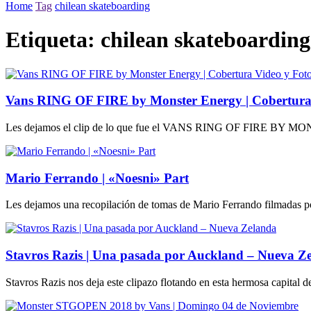
Home
Tag
chilean skateboarding
Etiqueta:
chilean skateboarding
Vans RING OF FIRE by Monster Energy | Cobertura 
Les dejamos el clip de lo que fue el VANS RING OF FIRE BY MO
Mario Ferrando | «Noesni» Part
Les dejamos una recopilación de tomas de Mario Ferrando filmadas por
Stavros Razis | Una pasada por Auckland – Nueva Z
Stavros Razis nos deja este clipazo flotando en esta hermosa capital 