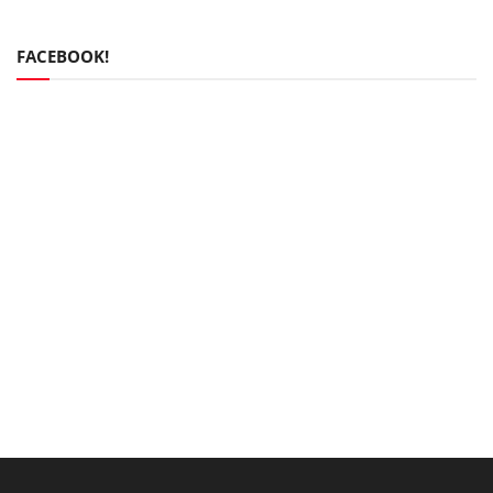
FACEBOOK!