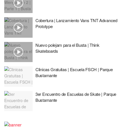
Cobertura | Lanzamiento Vans TNT Advanced
Prototype
Nuevo polejam para el Busta | Think
Skateboards
Clinicas Gratuitas | Escuela FSCH | Parque
Bustamante
3er Encuentro de Escuelas de Skate | Parque
Bustamante