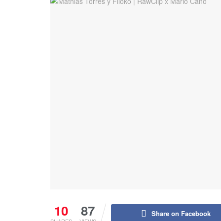
10
87
Share on Facebook