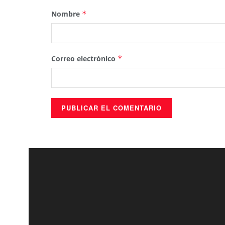
Nombre
*
Correo electrónico
*