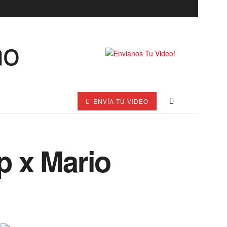
ENVÍA TU VIDEO
p x Mario