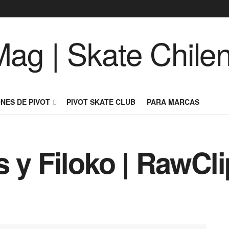
NES DE PIVOT
PIVOT SKATE CLUB
PARA MARCAS
 y Filoko | RawCli