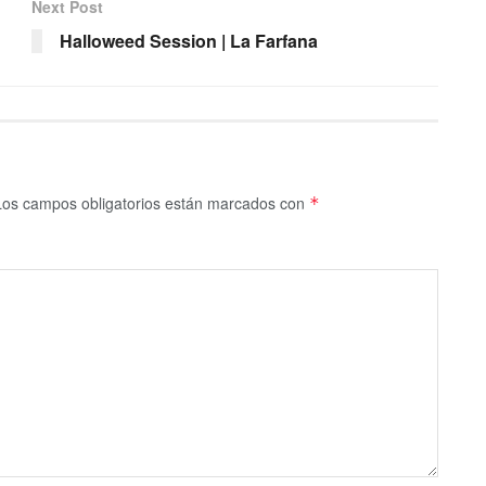
Next Post
Halloweed Session | La Farfana
Los campos obligatorios están marcados con
*