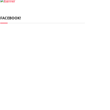
FACEBOOK!