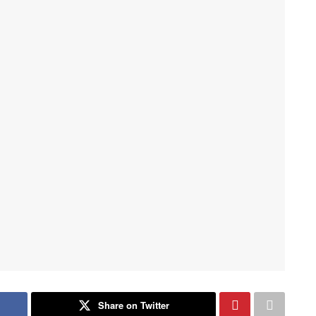
Share on Twitter