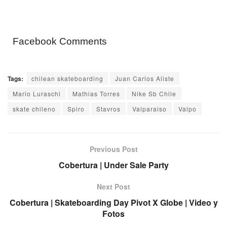
Facebook Comments
Tags:
chilean skateboarding
Juan Carlos Aliste
Mario Luraschi
Mathias Torres
Nike Sb Chile
skate chileno
Spiro
Stavros
Valparaiso
Valpo
Previous Post
Cobertura | Under Sale Party
Next Post
Cobertura | Skateboarding Day Pivot X Globe | Video y
Fotos