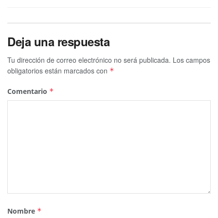
Deja una respuesta
Tu dirección de correo electrónico no será publicada.
Los campos
obligatorios están marcados con
*
Comentario
*
Nombre
*