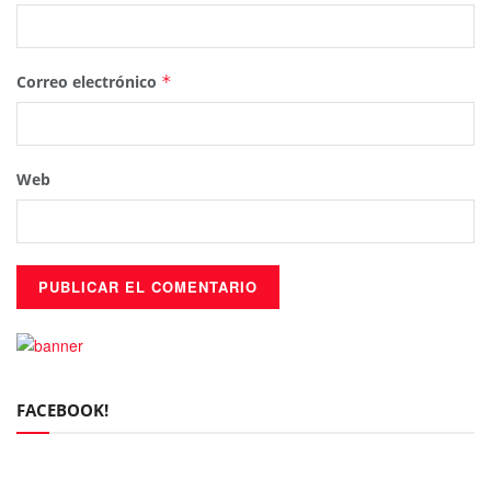
Correo electrónico
*
Web
FACEBOOK!