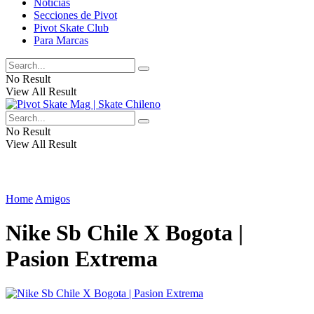
Noticias
Secciones de Pivot
Pivot Skate Club
Para Marcas
No Result
View All Result
No Result
View All Result
Home
Amigos
Nike Sb Chile X Bogota |
Pasion Extrema