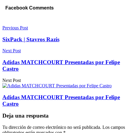
Facebook Comments
Previous Post
SixPack | Stavros Razis
Next Post
Adidas MATCHCOURT Presentadas por Felipe
Castro
Next Post
Adidas MATCHCOURT Presentadas por Felipe
Castro
Deja una respuesta
Tu dirección de correo electrónico no será publicada.
Los campos
obligatorios están marcados con
*