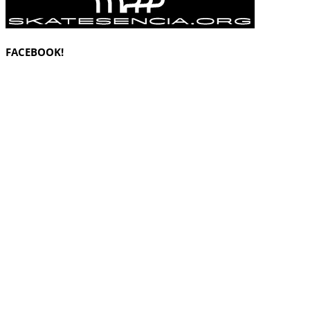
FACEBOOK!