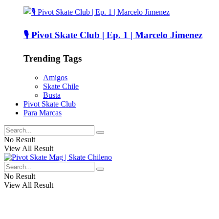
🎙️ Pivot Skate Club | Ep. 1 | Marcelo Jimenez
Trending Tags
Amigos
Skate Chile
Busta
Pivot Skate Club
Para Marcas
No Result
View All Result
No Result
View All Result