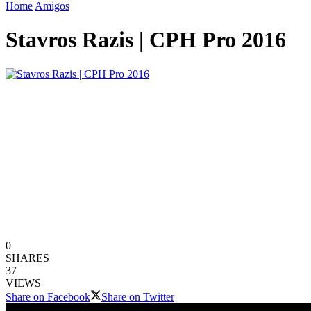
Home
Amigos
Stavros Razis | CPH Pro 2016
0
SHARES
37
VIEWS
Share on Facebook
Share on Twitter