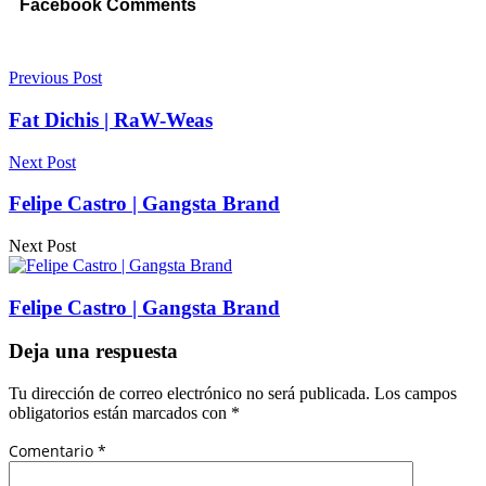
Facebook Comments
Previous Post
Fat Dichis | RaW-Weas
Next Post
Felipe Castro | Gangsta Brand
Next Post
Felipe Castro | Gangsta Brand
Deja una respuesta
Tu dirección de correo electrónico no será publicada.
Los campos
obligatorios están marcados con
*
Comentario
*