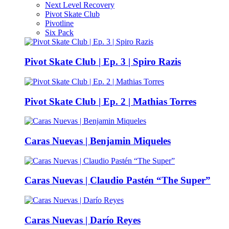
Next Level Recovery
Pivot Skate Club
Pivotline
Six Pack
Pivot Skate Club | Ep. 3 | Spiro Razis
Pivot Skate Club | Ep. 2 | Mathias Torres
Caras Nuevas | Benjamin Miqueles
Caras Nuevas | Claudio Pastén “The Super”
Caras Nuevas | Darío Reyes