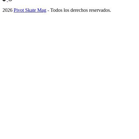
2026
Pivot Skate Mag
- Todos los derechos reservados.