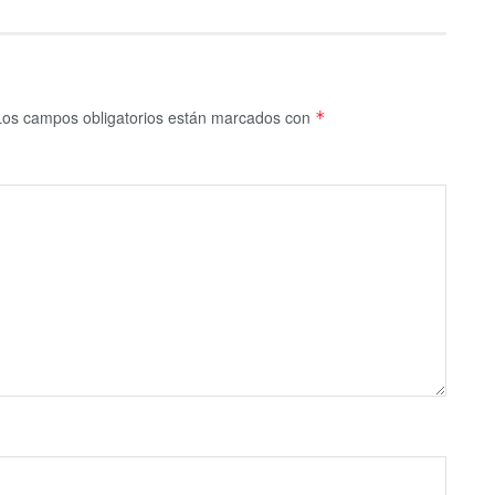
Los campos obligatorios están marcados con
*