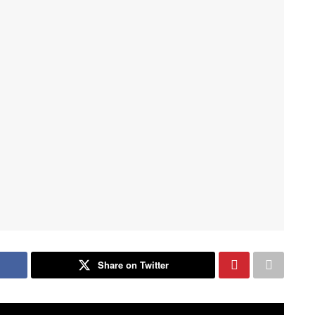
Share on Twitter