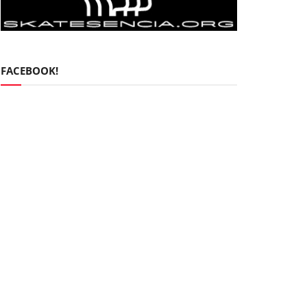
FACEBOOK!