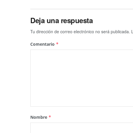
Deja una respuesta
Tu dirección de correo electrónico no será publicada.
Comentario
*
Nombre
*