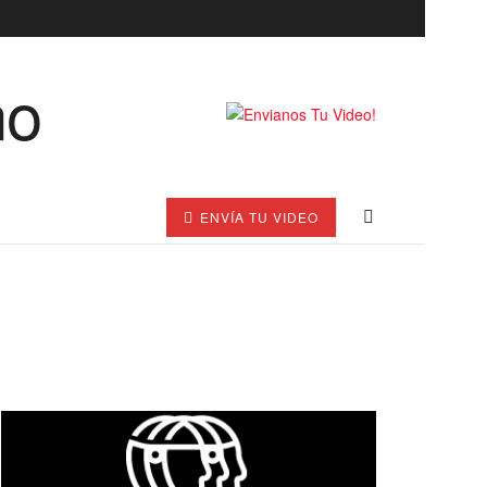
ENVÍA TU VIDEO