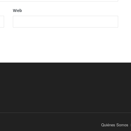
Web
Quiénes Somos