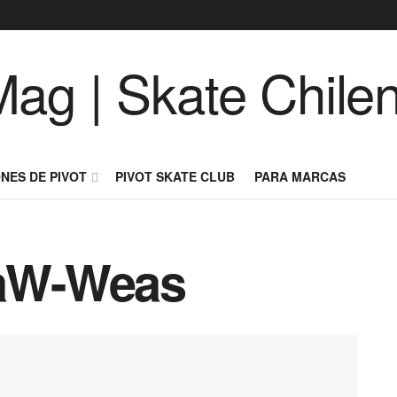
NES DE PIVOT
PIVOT SKATE CLUB
PARA MARCAS
RaW-Weas