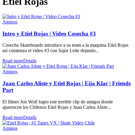
Etiel Rojas
Amigos
Intro y Etiel Rojas | Video Cosecha #3
Cosecha Skateboards introduce a su team a la maquina Etiel Rojas
asi comienza el video #3 con Sajor Leite dejando...
Read more
Details
Amigos
Juan Carlos Aliste y Etiel Rojas | Eija Klar | Friends
Part
El filmer Jon Wolf logro este terrible clip de amigos donde
aparencen los Chilenos Etiel Rojas y Juan Carlos Aliste...
Read more
Details
Amigos