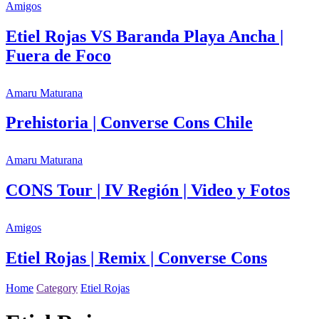
Amigos
Etiel Rojas VS Baranda Playa Ancha |
Fuera de Foco
Amaru Maturana
Prehistoria | Converse Cons Chile
Amaru Maturana
CONS Tour | IV Región | Video y Fotos
Amigos
Etiel Rojas | Remix | Converse Cons
Home
Category
Etiel Rojas