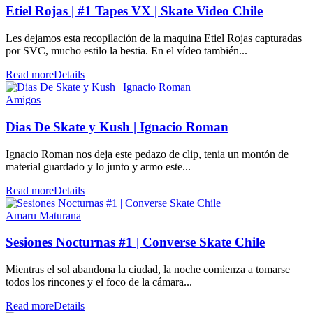
Etiel Rojas | #1 Tapes VX | Skate Video Chile
Les dejamos esta recopilación de la maquina Etiel Rojas capturadas
por SVC, mucho estilo la bestia. En el vídeo también...
Read more
Details
Amigos
Dias De Skate y Kush | Ignacio Roman
Ignacio Roman nos deja este pedazo de clip, tenia un montón de
material guardado y lo junto y armo este...
Read more
Details
Amaru Maturana
Sesiones Nocturnas #1 | Converse Skate Chile
Mientras el sol abandona la ciudad, la noche comienza a tomarse
todos los rincones y el foco de la cámara...
Read more
Details