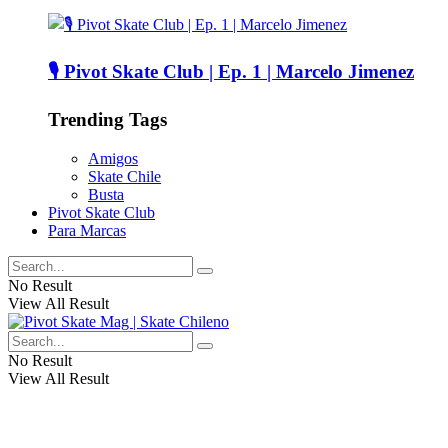
🎙️ Pivot Skate Club | Ep. 1 | Marcelo Jimenez
Trending Tags
Amigos
Skate Chile
Busta
Pivot Skate Club
Para Marcas
No Result
View All Result
No Result
View All Result