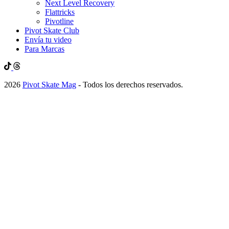
Next Level Recovery
Flattricks
Pivotline
Pivot Skate Club
Envía tu video
Para Marcas
2026
Pivot Skate Mag
- Todos los derechos reservados.