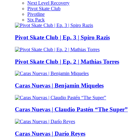
Next Level Recovery
Pivot Skate Club
Pivotline
Six Pack
Pivot Skate Club | Ep. 3 | Spiro Razis
Pivot Skate Club | Ep. 2 | Mathias Torres
Caras Nuevas | Benjamin Miqueles
Caras Nuevas | Claudio Pastén “The Super”
Caras Nuevas | Darío Reyes