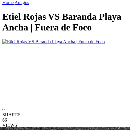
Home
Amigos
Etiel Rojas VS Baranda Playa
Ancha | Fuera de Foco
0
SHARES
66
VIEWS