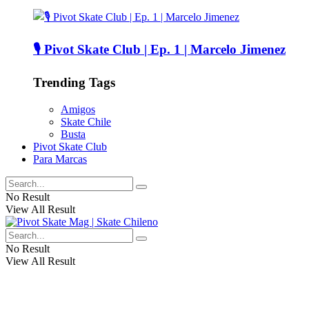
🎙️ Pivot Skate Club | Ep. 1 | Marcelo Jimenez
Trending Tags
Amigos
Skate Chile
Busta
Pivot Skate Club
Para Marcas
No Result
View All Result
No Result
View All Result