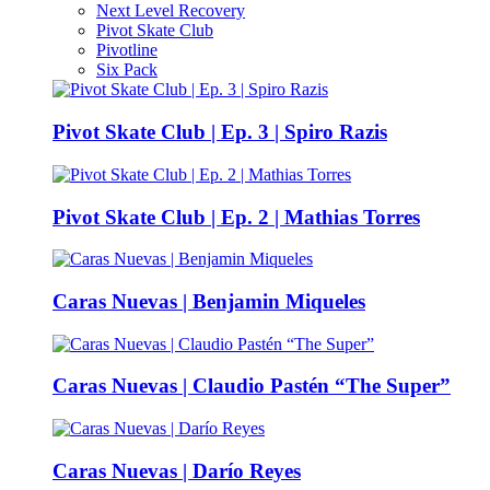
Next Level Recovery
Pivot Skate Club
Pivotline
Six Pack
Pivot Skate Club | Ep. 3 | Spiro Razis
Pivot Skate Club | Ep. 2 | Mathias Torres
Caras Nuevas | Benjamin Miqueles
Caras Nuevas | Claudio Pastén “The Super”
Caras Nuevas | Darío Reyes