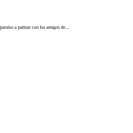
paraíso a patinar con los amigos de...