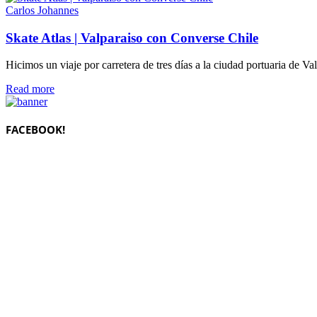
Carlos Johannes
Skate Atlas | Valparaiso con Converse Chile
Hicimos un viaje por carretera de tres días a la ciudad portuaria de Val
Details
Read more
FACEBOOK!