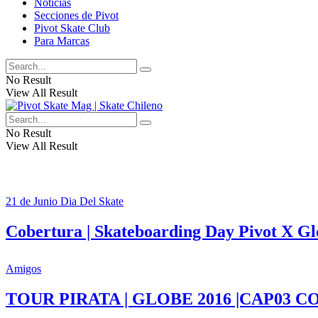
Noticias
Secciones de Pivot
Pivot Skate Club
Para Marcas
No Result
View All Result
No Result
View All Result
21 de Junio Dia Del Skate
Cobertura | Skateboarding Day Pivot X Glo
Amigos
TOUR PIRATA | GLOBE 2016 |CAP03 