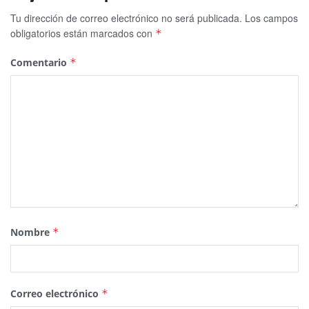
Tu dirección de correo electrónico no será publicada.
Los campos
obligatorios están marcados con
*
Comentario
*
Nombre
*
Correo electrónico
*