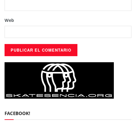
Web
FACEBOOK!