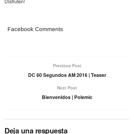
Disfruten!
Facebook Comments
Previous Post
DC 60 Segundos AM 2016 | Teaser
Next Post
Bienvenidos | Polemic
Deja una respuesta