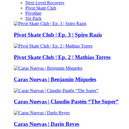
Next Level Recovery
Pivot Skate Club
Pivotline
Six Pack
Pivot Skate Club | Ep. 3 | Spiro Razis
Pivot Skate Club | Ep. 2 | Mathias Torres
Caras Nuevas | Benjamin Miqueles
Caras Nuevas | Claudio Pastén “The Super”
Caras Nuevas | Darío Reyes