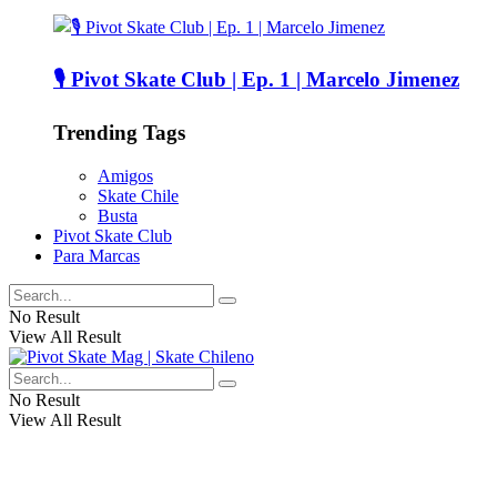
🎙️ Pivot Skate Club | Ep. 1 | Marcelo Jimenez
Trending Tags
Amigos
Skate Chile
Busta
Pivot Skate Club
Para Marcas
No Result
View All Result
No Result
View All Result