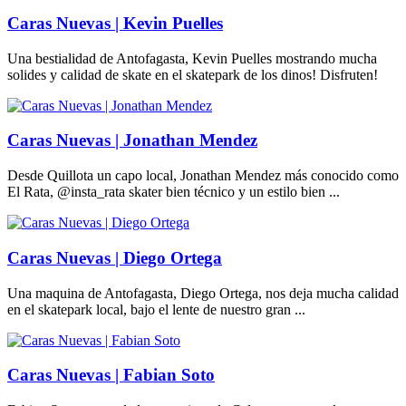
Caras Nuevas | Kevin Puelles
Una bestialidad de Antofagasta, Kevin Puelles mostrando mucha
solides y calidad de skate en el skatepark de los dinos! Disfruten!
Caras Nuevas | Jonathan Mendez
Desde Quillota un capo local, Jonathan Mendez más conocido como
El Rata, @insta_rata skater bien técnico y un estilo bien ...
Caras Nuevas | Diego Ortega
Una maquina de Antofagasta, Diego Ortega, nos deja mucha calidad
en el skatepark local, bajo el lente de nuestro gran ...
Caras Nuevas | Fabian Soto