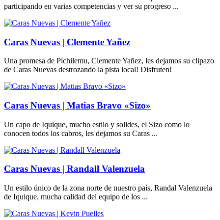
participando en varias competencias y ver su progreso ...
Caras Nuevas | Clemente Yañez
Una promesa de Pichilemu, Clemente Yañez, les dejamos su clipazo
de Caras Nuevas destrozando la pista local! Disfruten!
Caras Nuevas | Matias Bravo «Sizo»
Un capo de Iquique, mucho estilo y solides, el Sizo como lo
conocen todos los cabros, les dejamos su Caras ...
Caras Nuevas | Randall Valenzuela
Un estilo único de la zona norte de nuestro país, Randal Valenzuela
de Iquique, mucha calidad del equipo de los ...