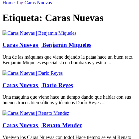
Home
Tag
Caras Nuevas
Etiqueta:
Caras Nuevas
Caras Nuevas | Benjamin Miqueles
Una de las máquinas que viene dejando la pataa hace un buen rato,
Benjamin Miqueles especialista en bombazos y estilo ...
Caras Nuevas | Darío Reyes
Una máquina que viene hace un tiempo dando que hablar con sus
buenos trucos bien sólidos y técnicos Darío Reyes ...
Caras Nuevas | Renato Mendez
Vuelven los Caras Nuevas con todo! Hace tiempo se ve al Renato