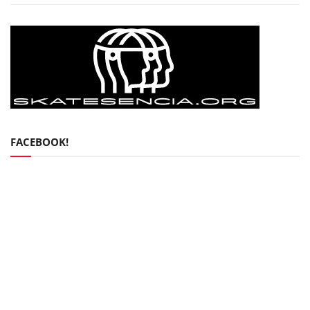
FACEBOOK!