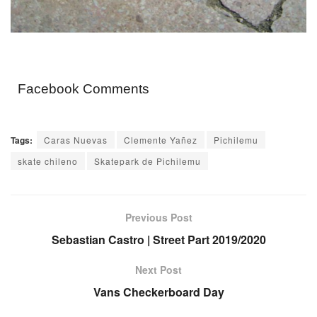
Facebook Comments
Tags:
Caras Nuevas
Clemente Yañez
Pichilemu
skate chileno
Skatepark de Pichilemu
Previous Post
Sebastian Castro | Street Part 2019/2020
Next Post
Vans Checkerboard Day