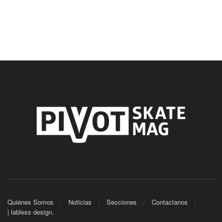
Quiénes Somos
Noticias
Secciones
Contactanos
| labless design.