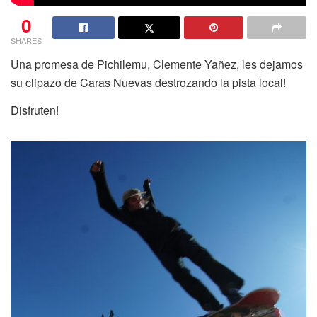
0
SHARES
Una promesa de Pichilemu, Clemente Yañez, les dejamos
su clipazo de Caras Nuevas destrozando la pista local!
Disfruten!