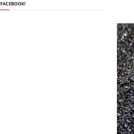
FACEBOOK!