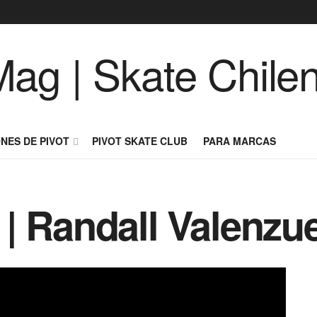
NES DE PIVOT
PIVOT SKATE CLUB
PARA MARCAS
| Randall Valenzu