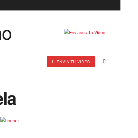
ENVÍA TU VIDEO
ela