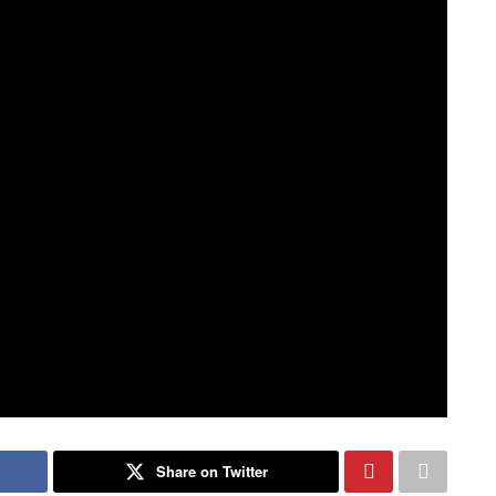
Share on Twitter