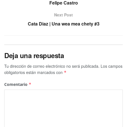
Felipe Castro
Next Post
Cata Diaz | Una wea mea chety #3
Deja una respuesta
Tu dirección de correo electrónico no será publicada.
Los campos
obligatorios están marcados con
*
Comentario
*