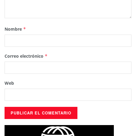
Nombre
*
Correo electrónico
*
Web