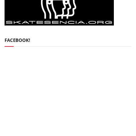
FACEBOOK!