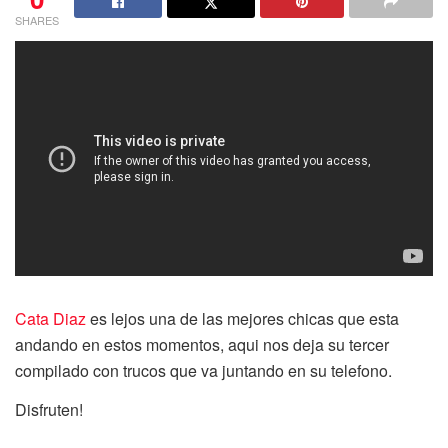
SHARES
Cata Diaz
es lejos una de las mejores chicas que esta
andando en estos momentos, aqui nos deja su tercer
compilado con trucos que va juntando en su telefono.
Disfruten!