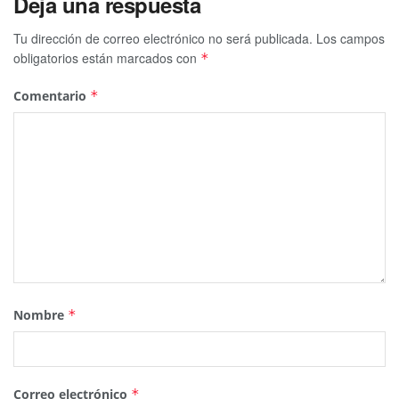
Deja una respuesta
Tu dirección de correo electrónico no será publicada.
Los campos
obligatorios están marcados con
*
Comentario
*
Nombre
*
Correo electrónico
*