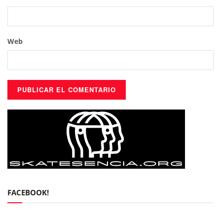
Web
FACEBOOK!