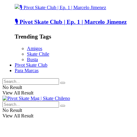
🎙️ Pivot Skate Club | Ep. 1 | Marcelo Jimenez
Trending Tags
Amigos
Skate Chile
Busta
Pivot Skate Club
Para Marcas
No Result
View All Result
No Result
View All Result