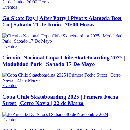
Eventos
Go Skate Day | After Party | Pivot x Alameda Beer
Co | Sabado 21 de Junio | 20:00 Horas
Eventos
Circuito Nacional Copa Chile Skateboarding 2025 |
Modalidad Park | Sabado 17 De Mayo
Eventos
Copa Chile Skateboarding 2025 | Primera Fecha
Street | Cerro Navia | 22 de Marzo
Eventos