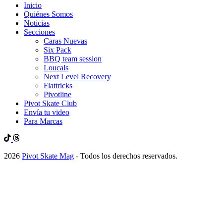
Inicio
Quiénes Somos
Noticias
Secciones
Caras Nuevas
Six Pack
BBQ team session
Loucals
Next Level Recovery
Flattricks
Pivotline
Pivot Skate Club
Envía tu video
Para Marcas
2026
Pivot Skate Mag
- Todos los derechos reservados.