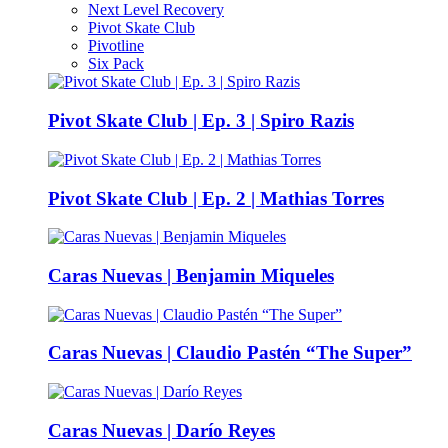
Next Level Recovery
Pivot Skate Club
Pivotline
Six Pack
Pivot Skate Club | Ep. 3 | Spiro Razis
Pivot Skate Club | Ep. 2 | Mathias Torres
Caras Nuevas | Benjamin Miqueles
Caras Nuevas | Claudio Pastén “The Super”
Caras Nuevas | Darío Reyes