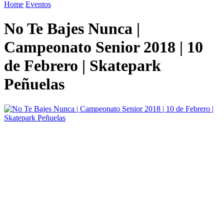
Home
Eventos
No Te Bajes Nunca |
Campeonato Senior 2018 | 10
de Febrero | Skatepark
Peñuelas