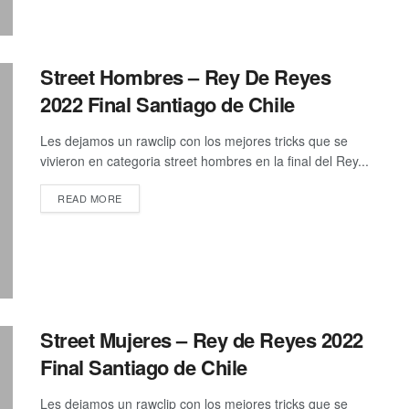
Street Hombres – Rey De Reyes
2022 Final Santiago de Chile
Les dejamos un rawclip con los mejores tricks que se
vivieron en categoria street hombres en la final del Rey...
DETAILS
READ MORE
Street Mujeres – Rey de Reyes 2022
Final Santiago de Chile
Les dejamos un rawclip con los mejores tricks que se