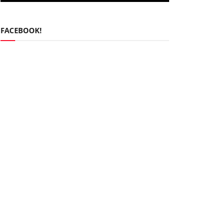
FACEBOOK!