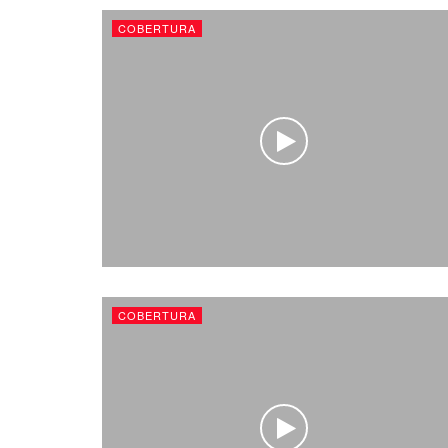
COBERTURA
COBERTURA