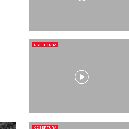
COBERTURA
COBERTURA