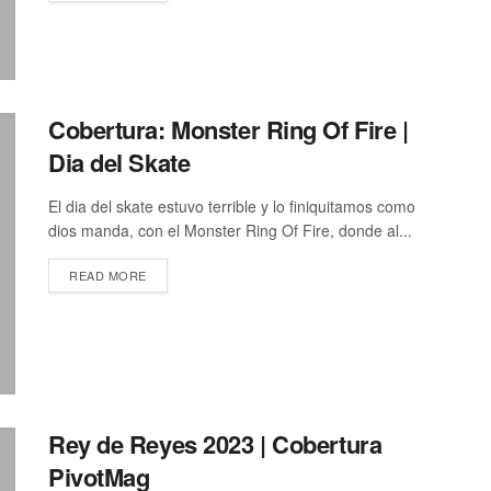
Cobertura: Monster Ring Of Fire |
Dia del Skate
El dia del skate estuvo terrible y lo finiquitamos como
dios manda, con el Monster Ring Of Fire, donde al...
DETAILS
READ MORE
Rey de Reyes 2023 | Cobertura
PivotMag