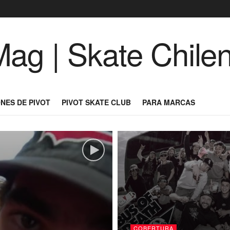
NES DE PIVOT
PIVOT SKATE CLUB
PARA MARCAS
COBERTURA