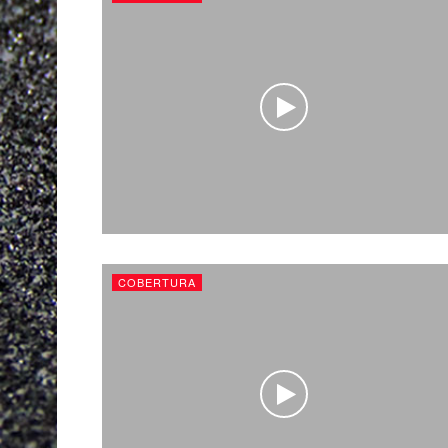
COBERTURA