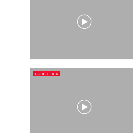
COBERTURA