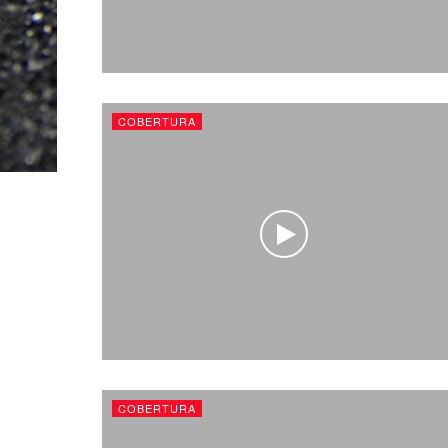
COBERTURA
COBERTURA