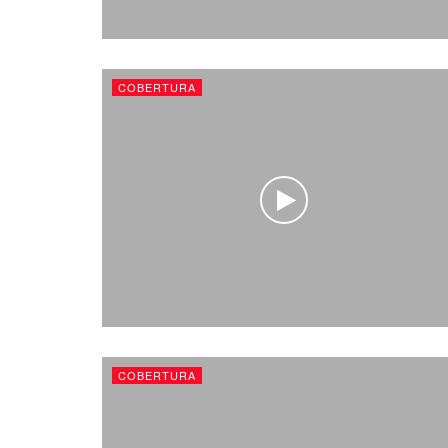
COBERTURA
COBERTURA