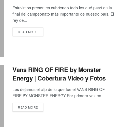
Estuvimos presentes cubriendo todo los qué pasó en la
final del campeonato más importante de nuestro país, El
rey de...
DETAILS
READ MORE
Vans RING OF FIRE by Monster
Energy | Cobertura Video y Fotos
Les dejamos el clip de lo que fue el VANS RING OF
FIRE BY MONSTER ENERGY Por primera vez en...
DETAILS
READ MORE