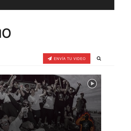
ENVÍA TU VIDEO