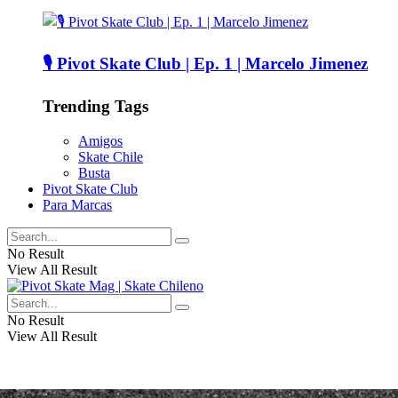
🎙️ Pivot Skate Club | Ep. 1 | Marcelo Jimenez
Trending Tags
Amigos
Skate Chile
Busta
Pivot Skate Club
Para Marcas
No Result
View All Result
No Result
View All Result