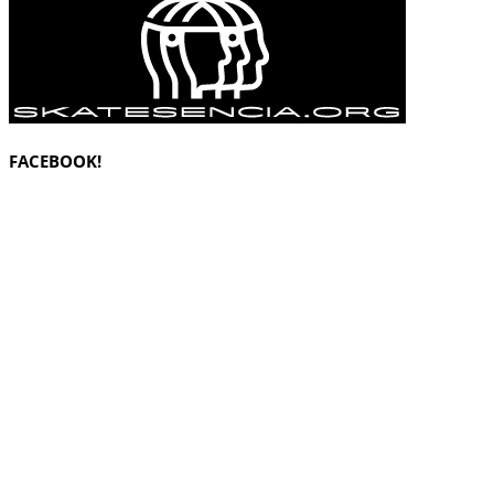
FACEBOOK!