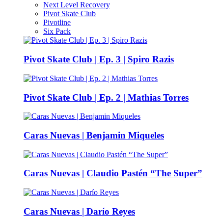
Next Level Recovery
Pivot Skate Club
Pivotline
Six Pack
Pivot Skate Club | Ep. 3 | Spiro Razis
Pivot Skate Club | Ep. 2 | Mathias Torres
Caras Nuevas | Benjamin Miqueles
Caras Nuevas | Claudio Pastén “The Super”
Caras Nuevas | Darío Reyes