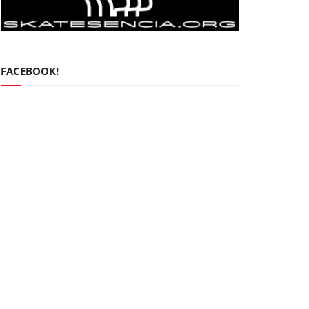
FACEBOOK!