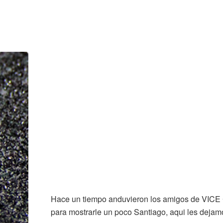
Hace un tiempo anduvieron los amigos de VICE 
para mostrarle un poco Santiago, aqui les dejamo