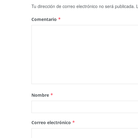
Tu dirección de correo electrónico no será publicada.
Comentario
*
Nombre
*
Correo electrónico
*