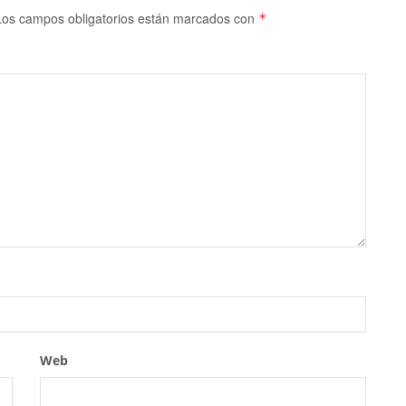
Los campos obligatorios están marcados con
*
Web