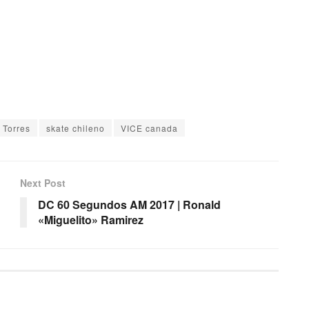
 Torres
skate chileno
VICE canada
Next Post
DC 60 Segundos AM 2017 | Ronald
«Miguelito» Ramirez