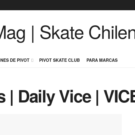
NES DE PIVOT
PIVOT SKATE CLUB
PARA MARCAS
 | Daily Vice | VI