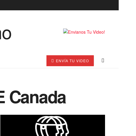
ENVÍA TU VIDEO
CE Canada