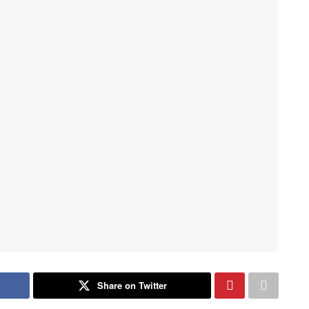
Share on Twitter