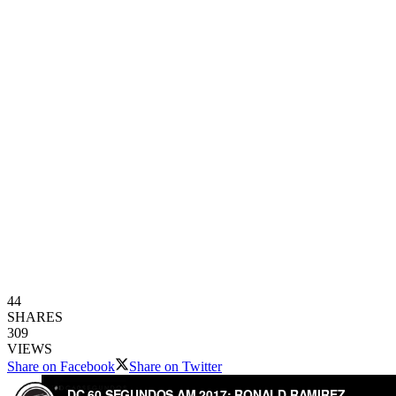
44
SHARES
309
VIEWS
Share on Facebook
Share on Twitter