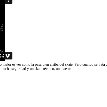
o mejor es ver como la pasa bien arriba del skate. Pero cuando se trata d
cha seguridad y un skate técnico, un maestro!