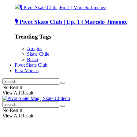
🎙️ Pivot Skate Club | Ep. 1 | Marcelo Jimenez
Trending Tags
Amigos
Skate Chile
Busta
Pivot Skate Club
Para Marcas
No Result
View All Result
No Result
View All Result