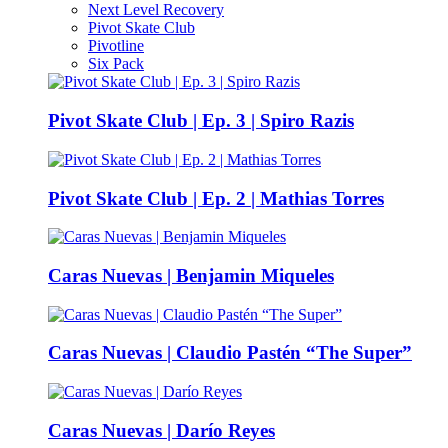
Next Level Recovery
Pivot Skate Club
Pivotline
Six Pack
Pivot Skate Club | Ep. 3 | Spiro Razis
Pivot Skate Club | Ep. 2 | Mathias Torres
Caras Nuevas | Benjamin Miqueles
Caras Nuevas | Claudio Pastén “The Super”
Caras Nuevas | Darío Reyes