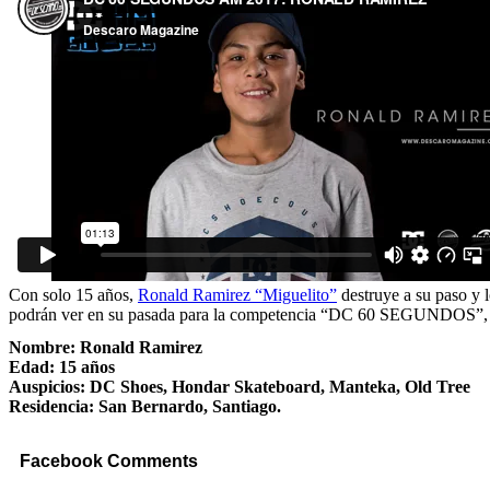
Con solo 15 años,
Ronald Ramirez “Miguelito”
destruye a su paso y l
podrán ver en su pasada para la competencia “DC 60 SEGUNDOS”, mu
Nombre: Ronald Ramirez
Edad: 15 años
Auspicios: DC Shoes, Hondar Skateboard, Manteka, Old Tree
Residencia: San Bernardo, Santiago.
Facebook Comments