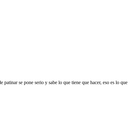
e patinar se pone serio y sabe lo que tiene que hacer, eso es lo que