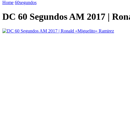
Home
60segundos
DC 60 Segundos AM 2017 | Ron