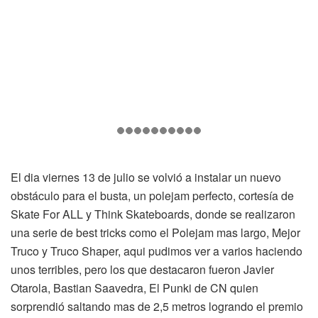
El dia viernes 13 de julio se volvió a instalar un nuevo
obstáculo para el busta, un polejam perfecto, cortesía de
Skate For ALL y Think Skateboards, donde se realizaron
una serie de best tricks como el Polejam mas largo, Mejor
Truco y Truco Shaper, aqui pudimos ver a varios haciendo
unos terribles, pero los que destacaron fueron Javier
Otarola, Bastian Saavedra, El Punki de CN quien
sorprendió saltando mas de 2,5 metros logrando el premio