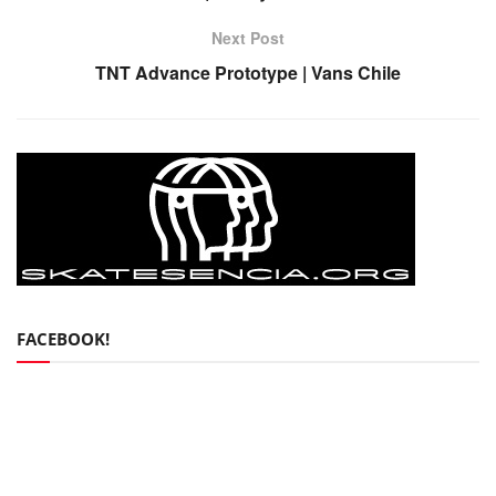
Next Post
TNT Advance Prototype | Vans Chile
FACEBOOK!