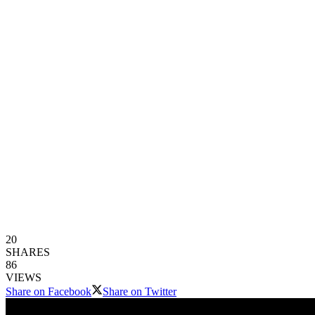
20
SHARES
86
VIEWS
Share on Facebook
Share on Twitter