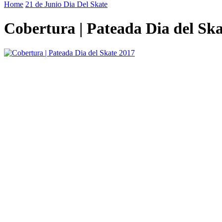
Home
21 de Junio Dia Del Skate
Cobertura | Pateada Dia del Sk