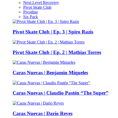
Next Level Recovery
Pivot Skate Club
Pivotline
Six Pack
Pivot Skate Club | Ep. 3 | Spiro Razis
Pivot Skate Club | Ep. 2 | Mathias Torres
Caras Nuevas | Benjamin Miqueles
Caras Nuevas | Claudio Pastén “The Super”
Caras Nuevas | Darío Reyes