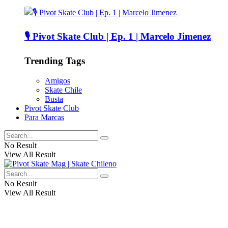
🎙️ Pivot Skate Club | Ep. 1 | Marcelo Jimenez
Trending Tags
Amigos
Skate Chile
Busta
Pivot Skate Club
Para Marcas
No Result
View All Result
No Result
View All Result