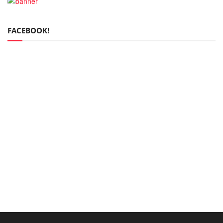
FACEBOOK!