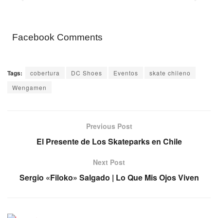
Facebook Comments
Tags:
cobertura
DC Shoes
Eventos
skate chileno
Wengamen
Previous Post
El Presente de Los Skateparks en Chile
Next Post
Sergio «Filoko» Salgado | Lo Que Mis Ojos Viven