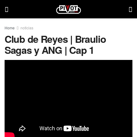
Home
noticias
Club de Reyes | Braulio
Sagas y ANG | Cap 1