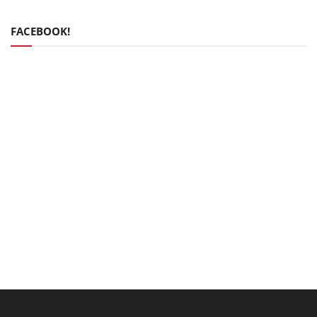
FACEBOOK!