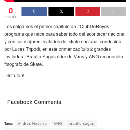
0
SHARES
Les colgamos el primer capituló de #ClubDeReyes
programa que nace para saber todo del acontecer nacional
y con los mejores invitados del skate nacional conducido
por Lucas Tripodi, en este primer capítulo 2 grandes
invitados , Braulio Sagas rider de Vans y ANG reconocido
fotógrafo de Skate.
Disfruten!
Facebook Comments
Tags:
Andres Navarro
ANG
braulio sagas