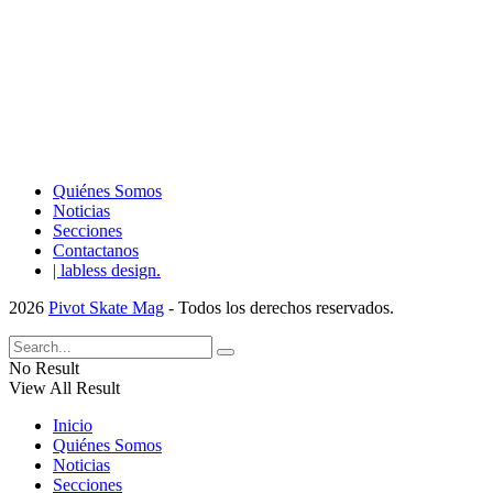
Quiénes Somos
Noticias
Secciones
Contactanos
| labless design.
2026
Pivot Skate Mag
- Todos los derechos reservados.
No Result
View All Result
Inicio
Quiénes Somos
Noticias
Secciones