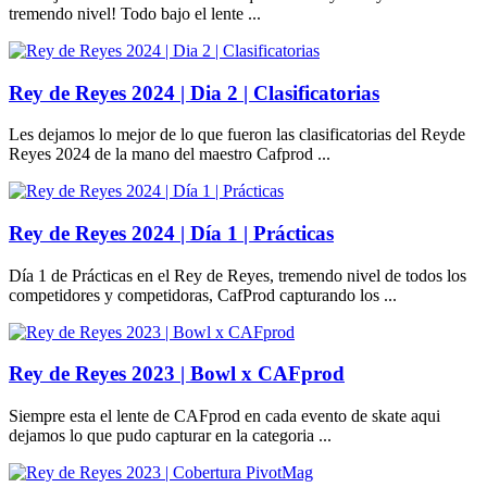
tremendo nivel! Todo bajo el lente ...
Rey de Reyes 2024 | Dia 2 | Clasificatorias
Les dejamos lo mejor de lo que fueron las clasificatorias del Reyde
Reyes 2024 de la mano del maestro Cafprod ...
Rey de Reyes 2024 | Día 1 | Prácticas
Día 1 de Prácticas en el Rey de Reyes, tremendo nivel de todos los
competidores y competidoras, CafProd capturando los ...
Rey de Reyes 2023 | Bowl x CAFprod
Siempre esta el lente de CAFprod en cada evento de skate aqui
dejamos lo que pudo capturar en la categoria ...