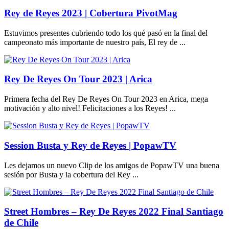
Rey de Reyes 2023 | Cobertura PivotMag
Estuvimos presentes cubriendo todo los qué pasó en la final del
campeonato más importante de nuestro país, El rey de ...
Rey De Reyes On Tour 2023 | Arica
Primera fecha del Rey De Reyes On Tour 2023 en Arica, mega
motivación y alto nivel! Felicitaciones a los Reyes! ...
Session Busta y Rey de Reyes | PopawTV
Les dejamos un nuevo Clip de los amigos de PopawTV una buena
sesión por Busta y la cobertura del Rey ...
Street Hombres – Rey De Reyes 2022 Final Santiago
de Chile