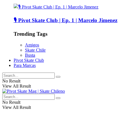
🎙️ Pivot Skate Club | Ep. 1 | Marcelo Jimenez
Trending Tags
Amigos
Skate Chile
Busta
Pivot Skate Club
Para Marcas
No Result
View All Result
No Result
View All Result