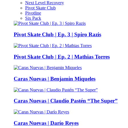
Next Level Recovery
Pivot Skate Club
Pivotline
Six Pack
Pivot Skate Club | Ep. 3 | Spiro Razis
Pivot Skate Club | Ep. 2 | Mathias Torres
Caras Nuevas | Benjamin Miqueles
Caras Nuevas | Claudio Pastén “The Super”
Caras Nuevas | Darío Reyes