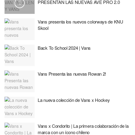
PRESENTAN LAS NUEVAS AVE PRO 2.0
Vans presenta los nuevos colorways de KNU
Skool
Back To School 2024 | Vans
Vans Presenta las nuevas Rowan 2!
La nueva colección de Vans x Hockey
Vans x Condorito | La primera colaboración de la
marca con un ícono chileno