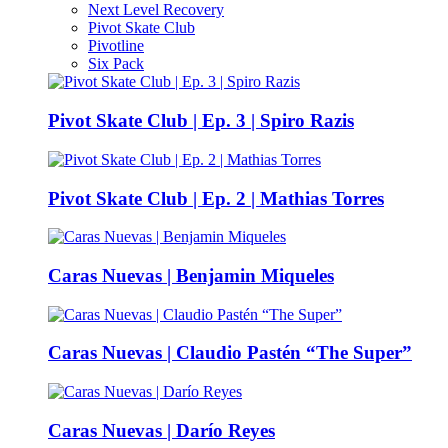
Next Level Recovery
Pivot Skate Club
Pivotline
Six Pack
Pivot Skate Club | Ep. 3 | Spiro Razis
Pivot Skate Club | Ep. 2 | Mathias Torres
Caras Nuevas | Benjamin Miqueles
Caras Nuevas | Claudio Pastén “The Super”
Caras Nuevas | Darío Reyes