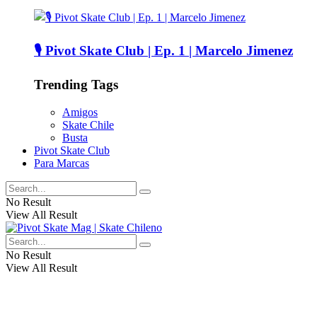
🎙️ Pivot Skate Club | Ep. 1 | Marcelo Jimenez
Trending Tags
Amigos
Skate Chile
Busta
Pivot Skate Club
Para Marcas
No Result
View All Result
No Result
View All Result