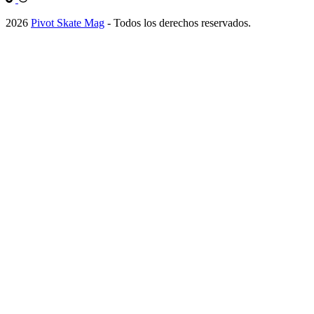
2026
Pivot Skate Mag
- Todos los derechos reservados.