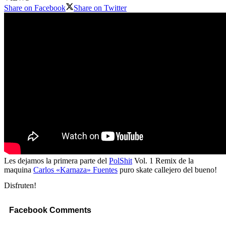
Share on Facebook
Share on Twitter
Les dejamos la primera parte del
PolShit
Vol. 1 Remix de la
maquina
Carlos «Karnaza» Fuentes
puro skate callejero del bueno!
Disfruten!
Facebook Comments