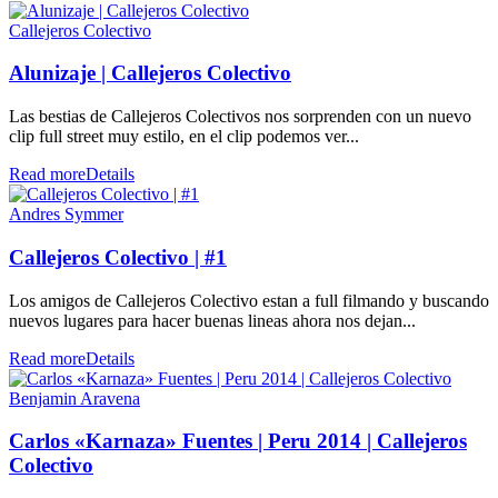
Callejeros Colectivo
Alunizaje | Callejeros Colectivo
Las bestias de Callejeros Colectivos nos sorprenden con un nuevo
clip full street muy estilo, en el clip podemos ver...
Read more
Details
Andres Symmer
Callejeros Colectivo | #1
Los amigos de Callejeros Colectivo estan a full filmando y buscando
nuevos lugares para hacer buenas lineas ahora nos dejan...
Read more
Details
Benjamin Aravena
Carlos «Karnaza» Fuentes | Peru 2014 | Callejeros
Colectivo