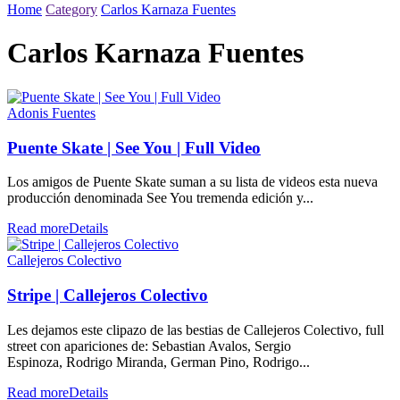
Home
Category
Carlos Karnaza Fuentes
Carlos Karnaza Fuentes
Adonis Fuentes
Puente Skate | See You | Full Video
Los amigos de Puente Skate suman a su lista de videos esta nueva
producción denominada See You tremenda edición y...
Read more
Details
Callejeros Colectivo
Stripe | Callejeros Colectivo
Les dejamos este clipazo de las bestias de Callejeros Colectivo, full
street con apariciones de: Sebastian Avalos, Sergio
Espinoza, Rodrigo Miranda, German Pino, Rodrigo...
Read more
Details