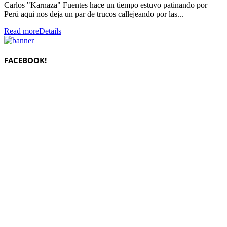
Carlos "Karnaza" Fuentes hace un tiempo estuvo patinando por
Perú aqui nos deja un par de trucos callejeando por las...
Read more
Details
FACEBOOK!