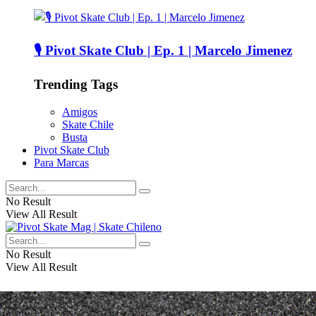
🎙️ Pivot Skate Club | Ep. 1 | Marcelo Jimenez
Trending Tags
Amigos
Skate Chile
Busta
Pivot Skate Club
Para Marcas
No Result
View All Result
No Result
View All Result