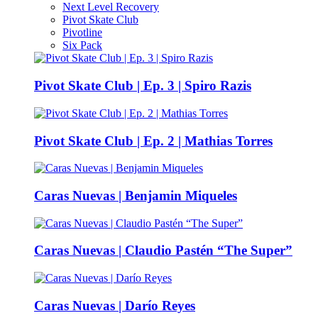
Next Level Recovery
Pivot Skate Club
Pivotline
Six Pack
Pivot Skate Club | Ep. 3 | Spiro Razis
Pivot Skate Club | Ep. 2 | Mathias Torres
Caras Nuevas | Benjamin Miqueles
Caras Nuevas | Claudio Pastén “The Super”
Caras Nuevas | Darío Reyes