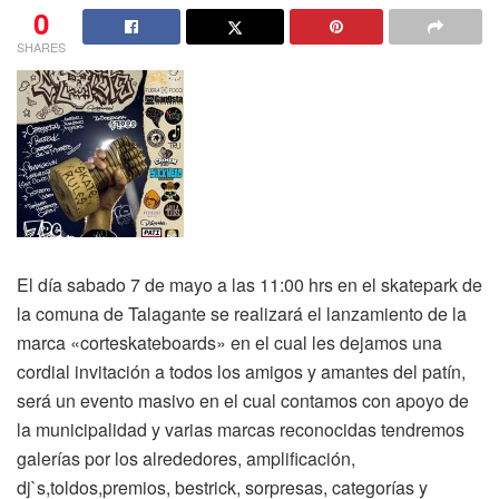
0
SHARES
El día sabado 7 de mayo a las 11:00 hrs en el skatepark de
la comuna de Talagante se realizará el lanzamiento de la
marca «corteskateboards» en el cual les dejamos una
cordial invitación a todos los amigos y amantes del patín,
será un evento masivo en el cual contamos con apoyo de
la municipalidad y varias marcas reconocidas tendremos
galerías por los alrededores, amplificación,
dj`s,toldos,premios, bestrick, sorpresas, categorías y