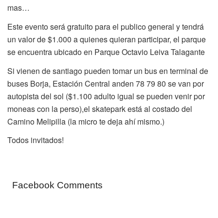
mas…
Este evento será gratuito para el publico general y tendrá
un valor de $1.000 a quienes quieran participar, el parque
se encuentra ubicado en Parque Octavio Leiva Talagante
Si vienen de santiago pueden tomar un bus en terminal de
buses Borja, Estación Central anden 78 79 80 se van por
autopista del sol ($1.100 adulto igual se pueden venir por
moneas con la perso),el skatepark está al costado del
Camino Melipilla (la micro te deja ahí mismo.)
Todos invitados!
Facebook Comments