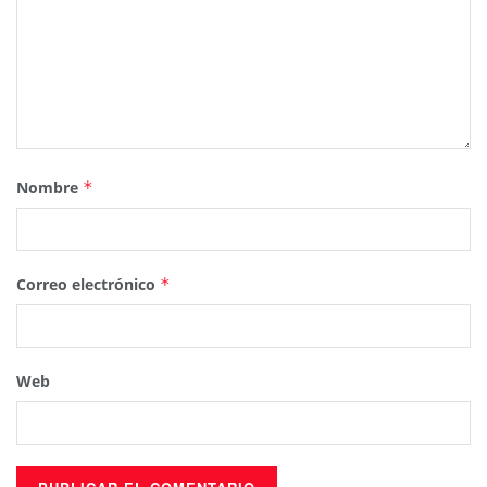
Nombre
*
Correo electrónico
*
Web