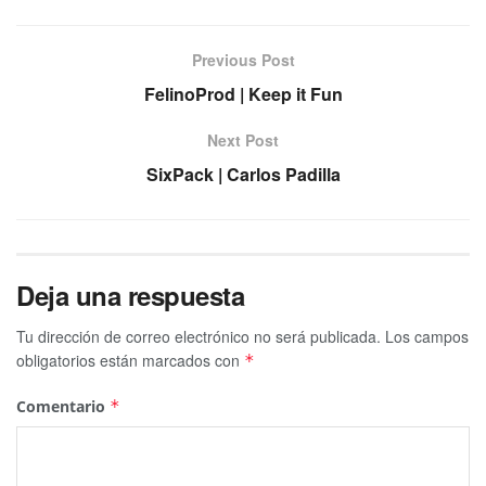
Previous Post
FelinoProd | Keep it Fun
Next Post
SixPack | Carlos Padilla
Deja una respuesta
Tu dirección de correo electrónico no será publicada.
Los campos
obligatorios están marcados con
*
Comentario
*