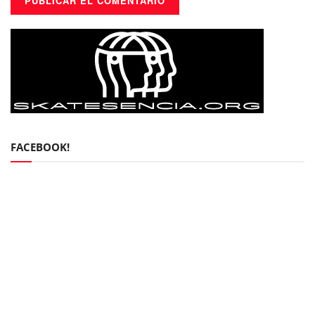
FACEBOOK!