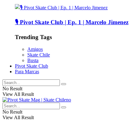
🎙️ Pivot Skate Club | Ep. 1 | Marcelo Jimenez
Trending Tags
Amigos
Skate Chile
Busta
Pivot Skate Club
Para Marcas
No Result
View All Result
No Result
View All Result