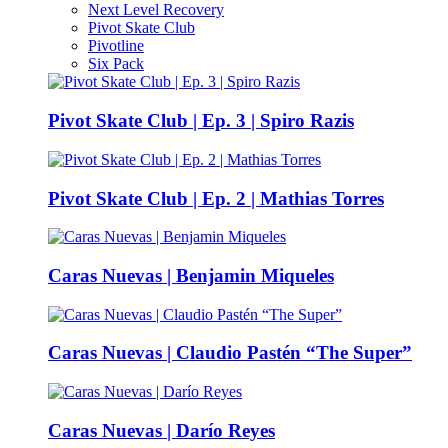
Next Level Recovery
Pivot Skate Club
Pivotline
Six Pack
Pivot Skate Club | Ep. 3 | Spiro Razis
Pivot Skate Club | Ep. 2 | Mathias Torres
Caras Nuevas | Benjamin Miqueles
Caras Nuevas | Claudio Pastén “The Super”
Caras Nuevas | Darío Reyes