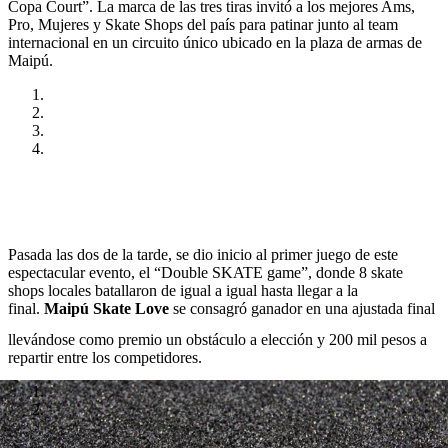
Copa Court”. La marca de las tres tiras invitó a los mejores Ams,
Pro, Mujeres y Skate Shops del país para patinar junto al team
internacional en un circuito único ubicado en la plaza de armas de
Maipú.
Pasada las dos de la tarde, se dio inicio al primer juego de este
espectacular evento, el “Double SKATE game”, donde 8 skate
shops locales batallaron de igual a igual hasta llegar a la
final.
Maipú Skate Love
se consagró ganador en una ajustada final
llevándose como premio un obstáculo a elección y 200 mil pesos a
repartir entre los competidores.