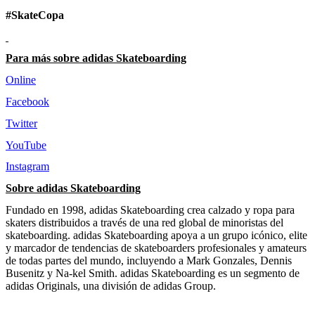
#SkateCopa
Para más sobre adidas Skateboarding
Online
Facebook
Twitter
YouTube
Instagram
Sobre adidas Skateboarding
Fundado en 1998, adidas Skateboarding crea calzado y ropa para
skaters distribuidos a través de una red global de minoristas del
skateboarding. adidas Skateboarding apoya a un grupo icónico, elite
y marcador de tendencias de skateboarders profesionales y amateurs
de todas partes del mundo, incluyendo a Mark Gonzales, Dennis
Busenitz y Na-kel Smith. adidas Skateboarding es un segmento de
adidas Originals, una división de adidas Group.