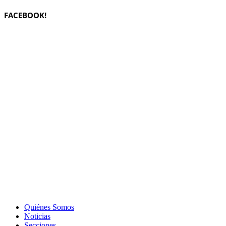
FACEBOOK!
Quiénes Somos
Noticias
Secciones