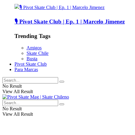
🎙️ Pivot Skate Club | Ep. 1 | Marcelo Jimenez
Trending Tags
Amigos
Skate Chile
Busta
Pivot Skate Club
Para Marcas
No Result
View All Result
No Result
View All Result