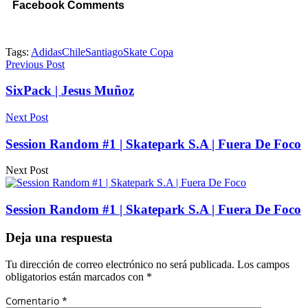
Facebook Comments
Tags:
Adidas
Chile
Santiago
Skate Copa
Previous Post
SixPack | Jesus Muñoz
Next Post
Session Random #1 | Skatepark S.A | Fuera De Foco
Next Post
Session Random #1 | Skatepark S.A | Fuera De Foco
Deja una respuesta
Tu dirección de correo electrónico no será publicada.
Los campos
obligatorios están marcados con
*
Comentario
*