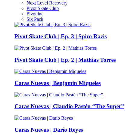
Next Level Recovery
Pivot Skate Club
Pivotline
Six Pack
Pivot Skate Club | Ep. 3 | Spiro Razis
Pivot Skate Club | Ep. 2 | Mathias Torres
Caras Nuevas | Benjamin Miqueles
Caras Nuevas | Claudio Pastén “The Super”
Caras Nuevas | Darío Reyes