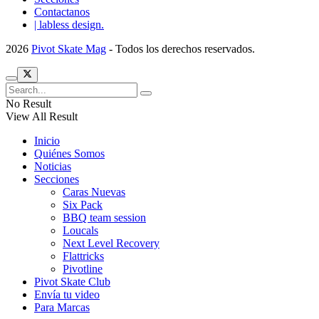
Contactanos
| labless design.
2026
Pivot Skate Mag
- Todos los derechos reservados.
No Result
View All Result
Inicio
Quiénes Somos
Noticias
Secciones
Caras Nuevas
Six Pack
BBQ team session
Loucals
Next Level Recovery
Flattricks
Pivotline
Pivot Skate Club
Envía tu video
Para Marcas