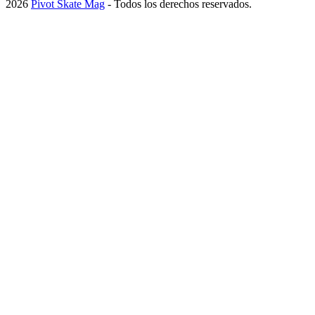
2026
Pivot Skate Mag
- Todos los derechos reservados.