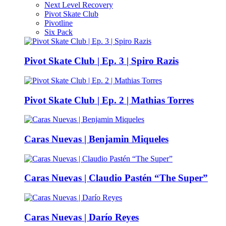
Next Level Recovery
Pivot Skate Club
Pivotline
Six Pack
Pivot Skate Club | Ep. 3 | Spiro Razis
Pivot Skate Club | Ep. 2 | Mathias Torres
Caras Nuevas | Benjamin Miqueles
Caras Nuevas | Claudio Pastén “The Super”
Caras Nuevas | Darío Reyes