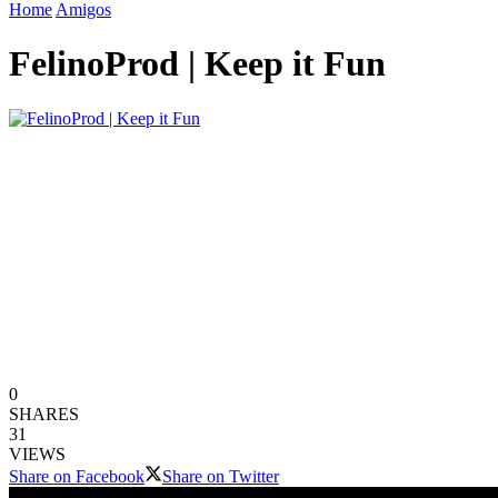
Home
Amigos
FelinoProd | Keep it Fun
0
SHARES
31
VIEWS
Share on Facebook
Share on Twitter