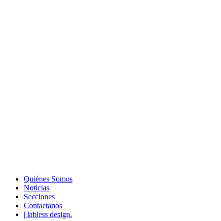
Quiénes Somos
Noticias
Secciones
Contactanos
| labless design.