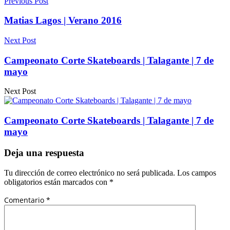
Previous Post
Matias Lagos | Verano 2016
Next Post
Campeonato Corte Skateboards | Talagante | 7 de
mayo
Next Post
Campeonato Corte Skateboards | Talagante | 7 de
mayo
Deja una respuesta
Tu dirección de correo electrónico no será publicada.
Los campos
obligatorios están marcados con
*
Comentario
*