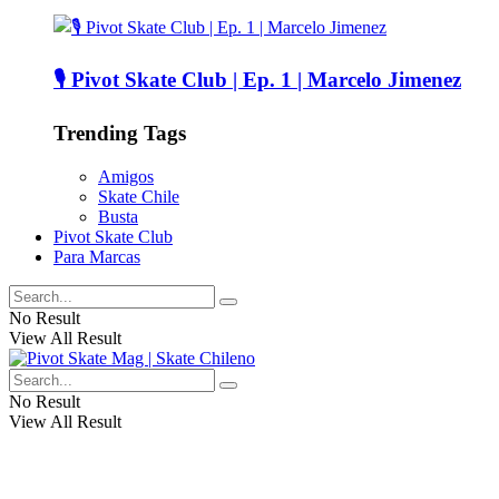
🎙️ Pivot Skate Club | Ep. 1 | Marcelo Jimenez
Trending Tags
Amigos
Skate Chile
Busta
Pivot Skate Club
Para Marcas
No Result
View All Result
No Result
View All Result