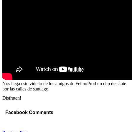
Nos llega este videito de los amigos de FelinoProd un clip de skate
por las calles de santiago.
Disfruten!
Facebook Comments