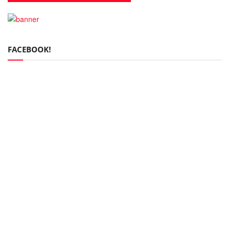
FACEBOOK!