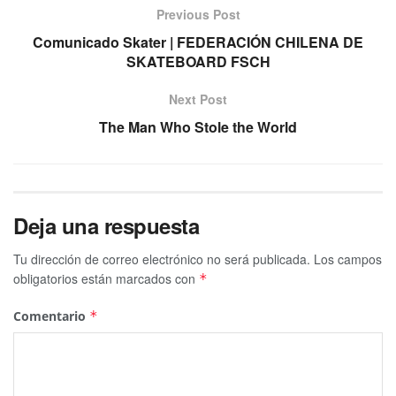
Previous Post
Comunicado Skater | FEDERACIÓN CHILENA DE
SKATEBOARD FSCH
Next Post
The Man Who Stole the World
Deja una respuesta
Tu dirección de correo electrónico no será publicada.
Los campos
obligatorios están marcados con
*
Comentario
*