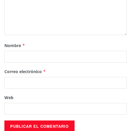
Nombre
*
Correo electrónico
*
Web