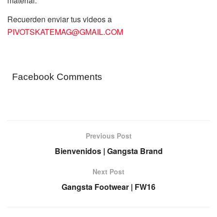
material.
Recuerden enviar tus videos a
PIVOTSKATEMAG@GMAIL.COM
Facebook Comments
Previous Post
Bienvenidos | Gangsta Brand
Next Post
Gangsta Footwear | FW16