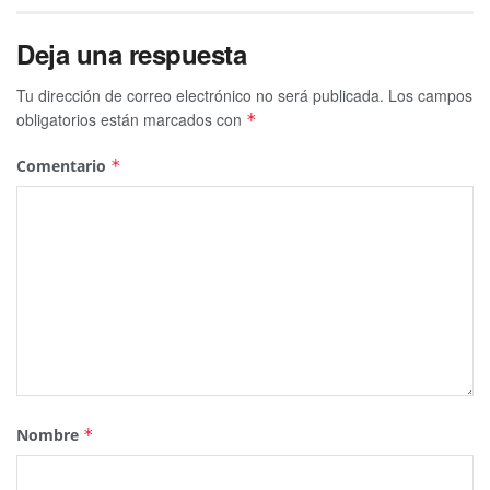
Deja una respuesta
Tu dirección de correo electrónico no será publicada.
Los campos
obligatorios están marcados con
*
Comentario
*
Nombre
*