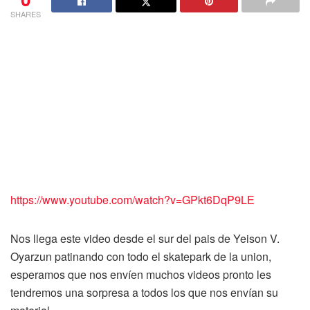
SHARES
https://www.youtube.com/watch?v=GPkt6DqP9LE
Nos llega este video desde el sur del pais de Yeison V.
Oyarzun patinando con todo el skatepark de la union,
esperamos que nos envíen muchos videos pronto les
tendremos una sorpresa a todos los que nos envían su