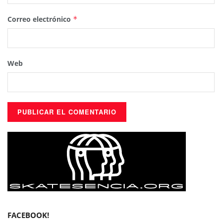
Correo electrónico
*
Web
FACEBOOK!