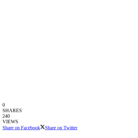
0
SHARES
240
VIEWS
Share on Facebook
Share on Twitter