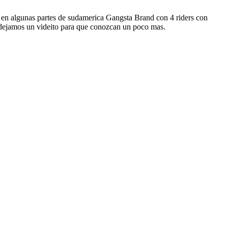
 en algunas partes de sudamerica Gangsta Brand con 4 riders con
dejamos un videito para que conozcan un poco mas.