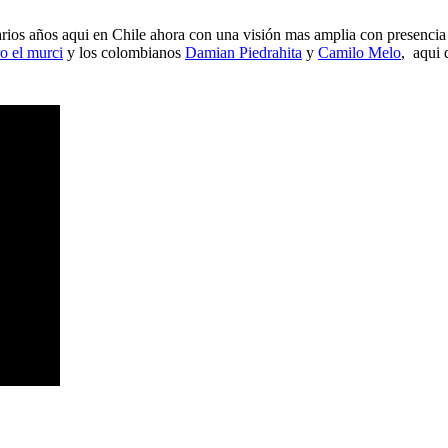
rios años aqui en Chile ahora con una visión mas amplia con presencia
o el murci
y los colombianos
Damian Piedrahita
y
Camilo Melo
, aqui 