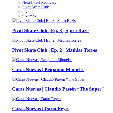
Next Level Recovery
Pivot Skate Club
Pivotline
Six Pack
Pivot Skate Club | Ep. 3 | Spiro Razis
Pivot Skate Club | Ep. 2 | Mathias Torres
Caras Nuevas | Benjamin Miqueles
Caras Nuevas | Claudio Pastén “The Super”
Caras Nuevas | Darío Reyes