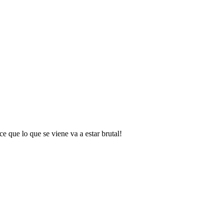
ce que lo que se viene va a estar brutal!