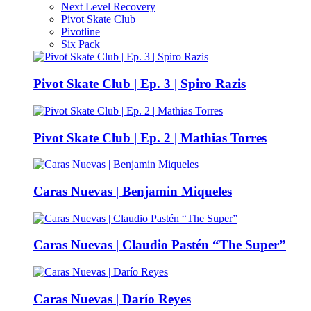
Next Level Recovery
Pivot Skate Club
Pivotline
Six Pack
Pivot Skate Club | Ep. 3 | Spiro Razis
Pivot Skate Club | Ep. 2 | Mathias Torres
Caras Nuevas | Benjamin Miqueles
Caras Nuevas | Claudio Pastén “The Super”
Caras Nuevas | Darío Reyes