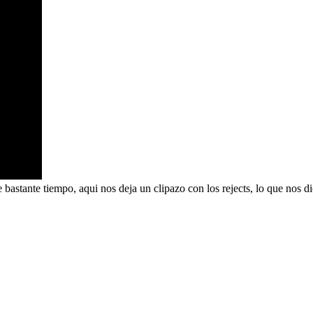
 bastante tiempo, aqui nos deja un clipazo con los rejects, lo que nos di