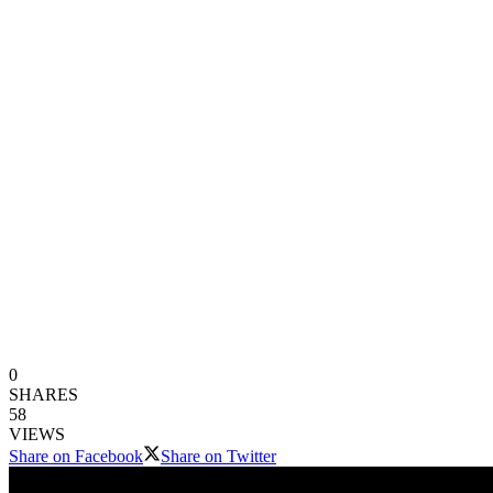
0
SHARES
58
VIEWS
Share on Facebook
Share on Twitter