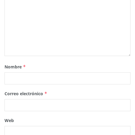
Nombre
*
Correo electrónico
*
Web