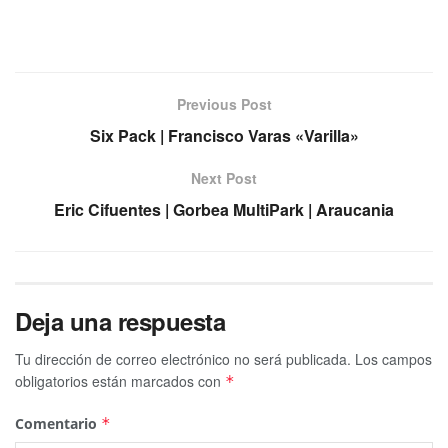
Previous Post
Six Pack | Francisco Varas «Varilla»
Next Post
Eric Cifuentes | Gorbea MultiPark | Araucania
Deja una respuesta
Tu dirección de correo electrónico no será publicada.
Los campos
obligatorios están marcados con
*
Comentario
*