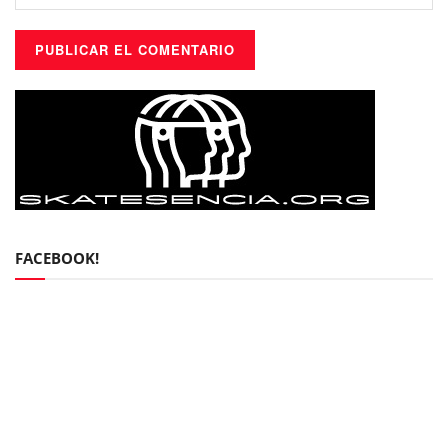
FACEBOOK!