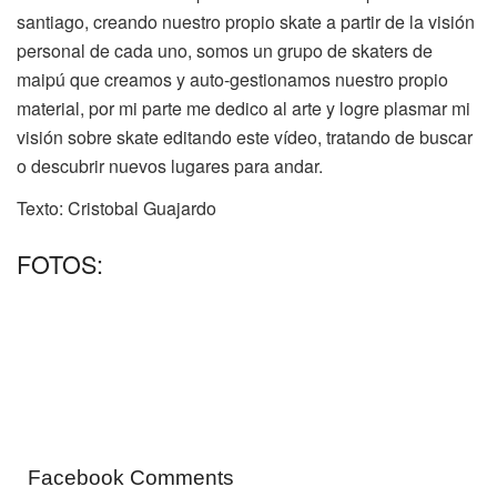
santiago, creando nuestro propio skate a partir de la visión
personal de cada uno, somos un grupo de skaters de
maipú que creamos y auto-gestionamos nuestro propio
material, por mi parte me dedico al arte y logre plasmar mi
visión sobre skate editando este vídeo, tratando de buscar
o descubrir nuevos lugares para andar.
Texto: Cristobal Guajardo
FOTOS:
Facebook Comments