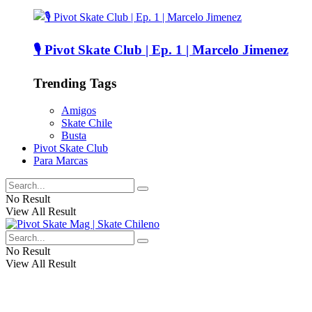
🎙️ Pivot Skate Club | Ep. 1 | Marcelo Jimenez
Trending Tags
Amigos
Skate Chile
Busta
Pivot Skate Club
Para Marcas
No Result
View All Result
No Result
View All Result