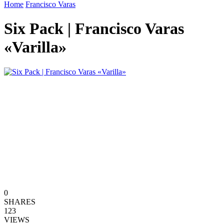
Home
Francisco Varas
Six Pack | Francisco Varas
«Varilla»
0
SHARES
123
VIEWS