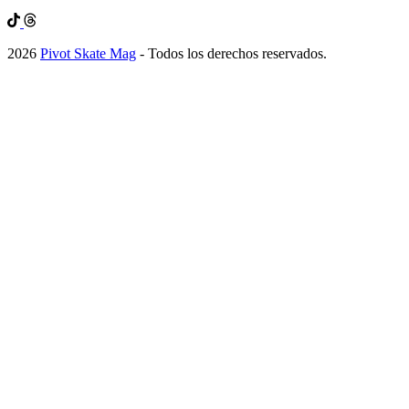
2026
Pivot Skate Mag
- Todos los derechos reservados.