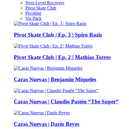
Next Level Recovery
Pivot Skate Club
Pivotline
Six Pack
Pivot Skate Club | Ep. 3 | Spiro Razis
Pivot Skate Club | Ep. 2 | Mathias Torres
Caras Nuevas | Benjamin Miqueles
Caras Nuevas | Claudio Pastén “The Super”
Caras Nuevas | Darío Reyes