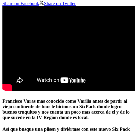
Share on Facebook
Share on Twitter
Francisco Varas mas conocido como Varilla antes de partir al
viejo continente de tour le hicimos un SixPack donde logro
buenos truquitos y nos cuenta un poco mas acerca de el y de lo
que sucede en la IV Región donde es local.
Así que busque una pilsen y diviértase con este nuevo Six Pack