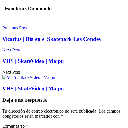
Facebook Comments
Previous Post
Vicarius | Dia en el Skatepark Las Condes
Next Post
VHS | SkateVideo | Maipu
Next Post
VHS | SkateVideo | Maipu
Deja una respuesta
Tu dirección de correo electrónico no será publicada.
Los campos
obligatorios están marcados con
*
Comentario
*