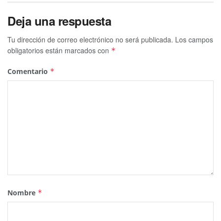
Deja una respuesta
Tu dirección de correo electrónico no será publicada.
Los campos
obligatorios están marcados con
*
Comentario
*
Nombre
*