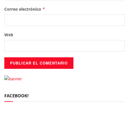
Correo electrónico
*
Web
FACEBOOK!