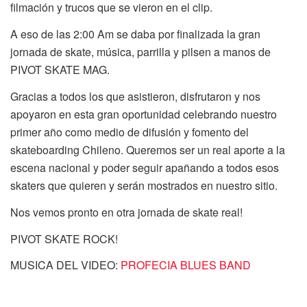
filmación y trucos que se vieron en el clip.
A eso de las 2:00 Am se daba por finalizada la gran
jornada de skate, música, parrilla y pilsen a manos de
PIVOT SKATE MAG.
Gracias a todos los que asistieron, disfrutaron y nos
apoyaron en esta gran oportunidad celebrando nuestro
primer año como medio de difusión y fomento del
skateboarding Chileno. Queremos ser un real aporte a la
escena nacional y poder seguir apañando a todos esos
skaters que quieren y serán mostrados en nuestro sitio.
Nos vemos pronto en otra jornada de skate real!
PIVOT SKATE ROCK!
MUSICA DEL VIDEO:
PROFECIA BLUES BAND