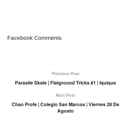
Facebook Comments
Previous Post
Parasite Skate | Flatground Tricks #1 | Iquique
Next Post
Chao Profe | Colegio San Marcos | Viernes 28 De
Agosto