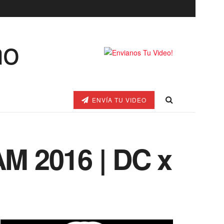
ENVÍA TU VIDEO
M 2016 | DC x