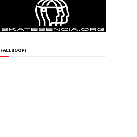
FACEBOOK!