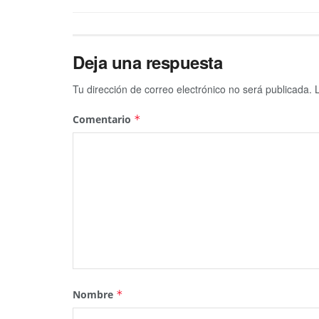
Deja una respuesta
Tu dirección de correo electrónico no será publicada.
Comentario
*
Nombre
*