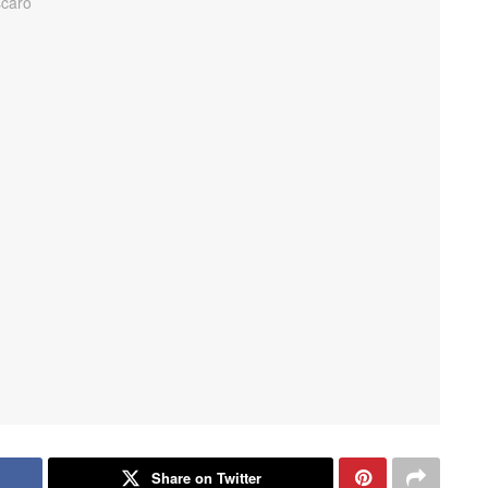
Share on Twitter