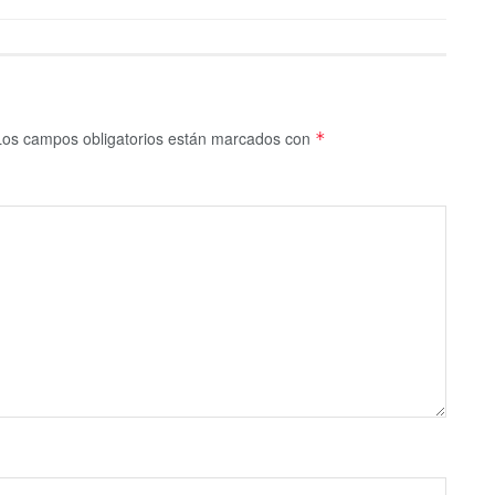
Los campos obligatorios están marcados con
*