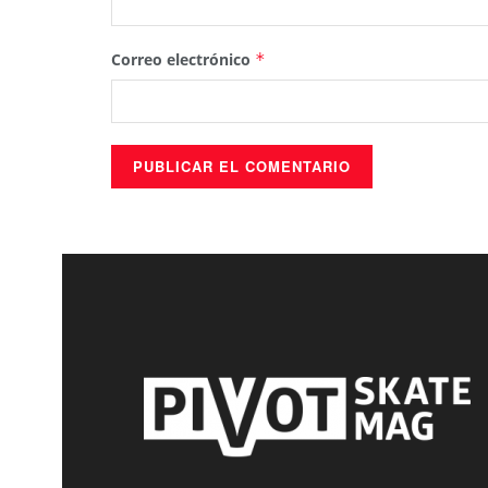
Correo electrónico
*