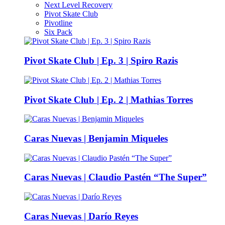
Next Level Recovery
Pivot Skate Club
Pivotline
Six Pack
Pivot Skate Club | Ep. 3 | Spiro Razis
Pivot Skate Club | Ep. 2 | Mathias Torres
Caras Nuevas | Benjamin Miqueles
Caras Nuevas | Claudio Pastén “The Super”
Caras Nuevas | Darío Reyes