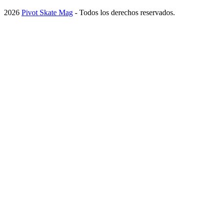
2026
Pivot Skate Mag
- Todos los derechos reservados.