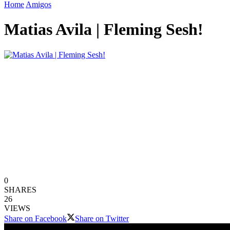
Home
Amigos
Matias Avila | Fleming Sesh!
0
SHARES
26
VIEWS
Share on Facebook
Share on Twitter