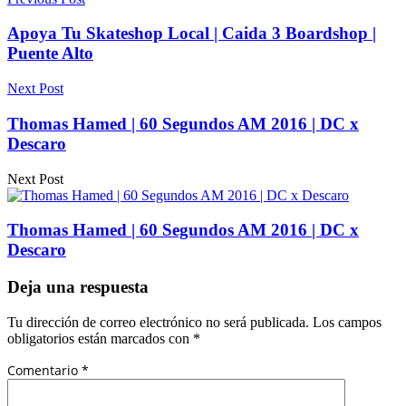
Apoya Tu Skateshop Local | Caida 3 Boardshop |
Puente Alto
Next Post
Thomas Hamed | 60 Segundos AM 2016 | DC x
Descaro
Next Post
Thomas Hamed | 60 Segundos AM 2016 | DC x
Descaro
Deja una respuesta
Tu dirección de correo electrónico no será publicada.
Los campos
obligatorios están marcados con
*
Comentario
*