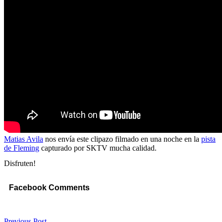
Matias Avila
nos envía este clipazo filmado en una noche en la
pista
de Fleming
capturado por SKTV mucha calidad.
Disfruten!
Facebook Comments
Previous Post