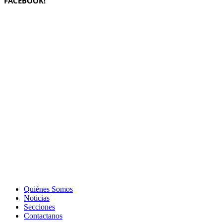
FACEBOOK!
Quiénes Somos
Noticias
Secciones
Contactanos