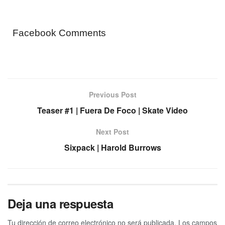
Facebook Comments
Previous Post
Teaser #1 | Fuera De Foco | Skate Video
Next Post
Sixpack | Harold Burrows
Deja una respuesta
Tu dirección de correo electrónico no será publicada.
Los campos