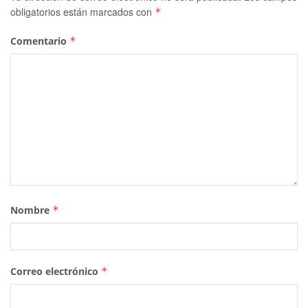
obligatorios están marcados con
*
Comentario
*
Nombre
*
Correo electrónico
*