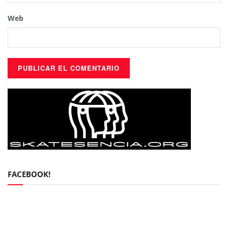
Web
FACEBOOK!