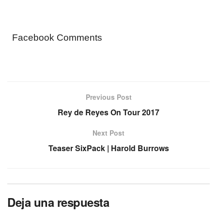
Facebook Comments
Previous Post
Rey de Reyes On Tour 2017
Next Post
Teaser SixPack | Harold Burrows
Deja una respuesta