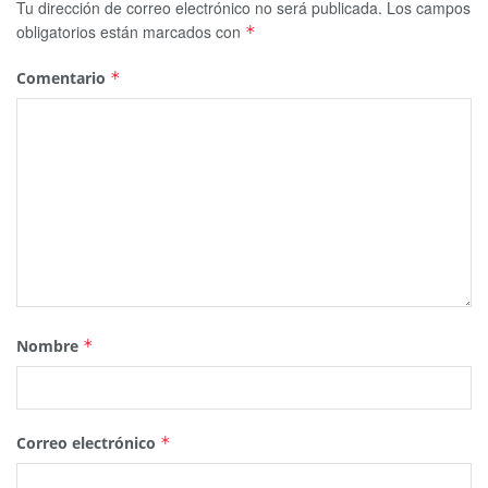
Tu dirección de correo electrónico no será publicada.
Los campos
obligatorios están marcados con
*
Comentario
*
Nombre
*
Correo electrónico
*