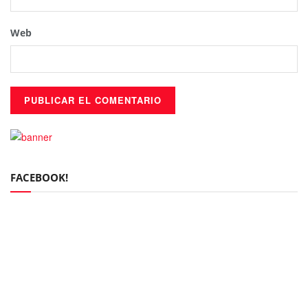
Web
FACEBOOK!