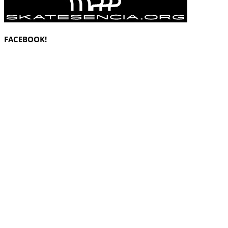
FACEBOOK!