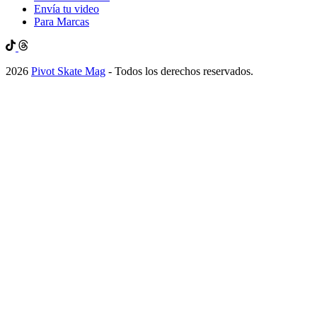
Envía tu video
Para Marcas
2026
Pivot Skate Mag
- Todos los derechos reservados.