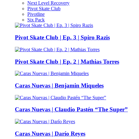
Next Level Recovery
Pivot Skate Club
Pivotline
Six Pack
Pivot Skate Club | Ep. 3 | Spiro Razis
Pivot Skate Club | Ep. 2 | Mathias Torres
Caras Nuevas | Benjamin Miqueles
Caras Nuevas | Claudio Pastén “The Super”
Caras Nuevas | Darío Reyes