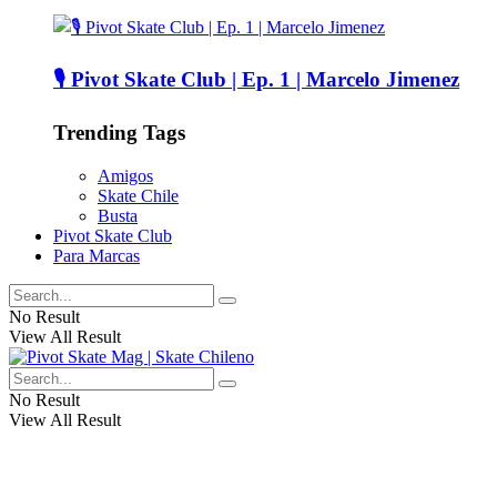
🎙️ Pivot Skate Club | Ep. 1 | Marcelo Jimenez
Trending Tags
Amigos
Skate Chile
Busta
Pivot Skate Club
Para Marcas
No Result
View All Result
No Result
View All Result