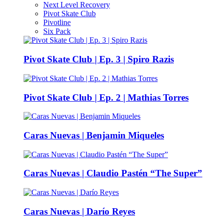
Next Level Recovery
Pivot Skate Club
Pivotline
Six Pack
Pivot Skate Club | Ep. 3 | Spiro Razis
Pivot Skate Club | Ep. 2 | Mathias Torres
Caras Nuevas | Benjamin Miqueles
Caras Nuevas | Claudio Pastén “The Super”
Caras Nuevas | Darío Reyes