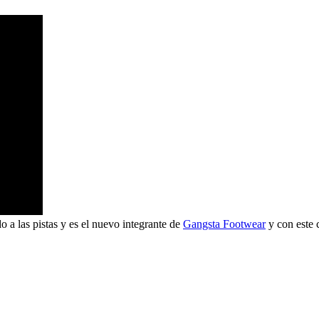
 a las pistas y es el nuevo integrante de
Gangsta​ Footwear
y con este c