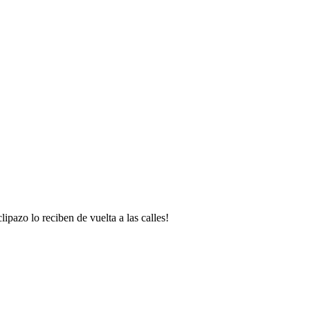
lipazo lo reciben de vuelta a las calles!