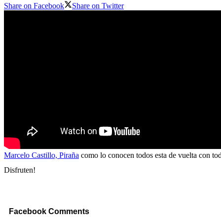
Share on Facebook
Share on Twitter
Marcelo Castillo, Piraña
como lo conocen todos esta de vuelta con todo
Disfruten!
Facebook Comments