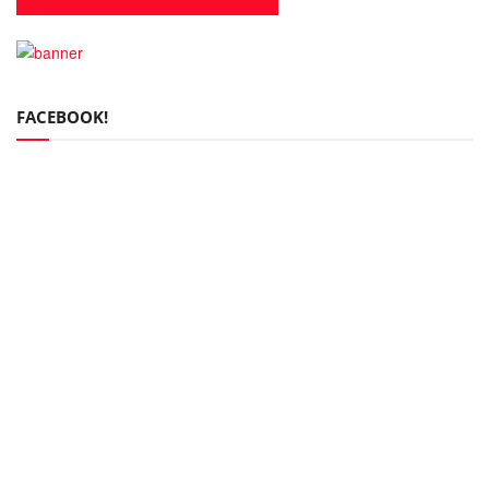
FACEBOOK!