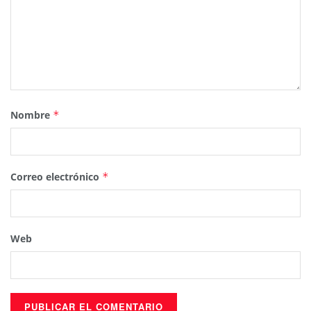
Nombre
*
Correo electrónico
*
Web