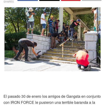
SHARES
El pasado 30 de enero los amigos de Gangsta en conjunto
con IRON FORCE le pusieron una terrible baranda a la