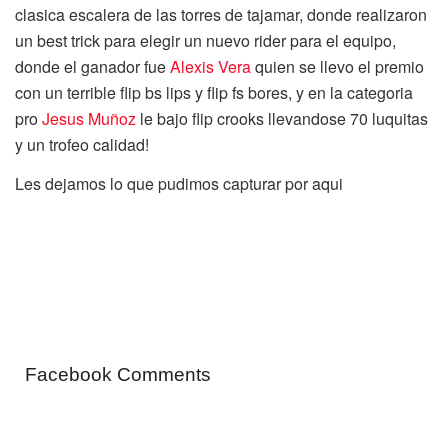
clasica escalera de las torres de tajamar, donde realizaron
un best trick para elegir un nuevo rider para el equipo,
donde el ganador fue
Alexis Vera
quien se llevo el premio
con un terrible flip bs lips y flip fs bores, y en la categoria
pro
Jesus Muñoz
le bajo flip crooks llevandose 70 luquitas
y un trofeo calidad!
Les dejamos lo que pudimos capturar por aqui
Facebook Comments