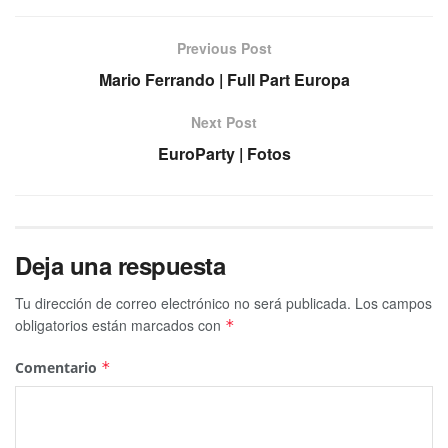
Previous Post
Mario Ferrando | Full Part Europa
Next Post
EuroParty | Fotos
Deja una respuesta
Tu dirección de correo electrónico no será publicada.
Los campos
obligatorios están marcados con
*
Comentario
*