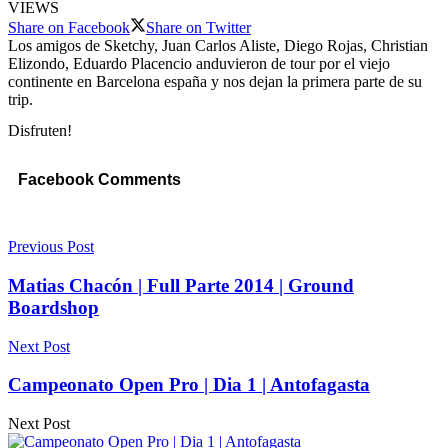
VIEWS
Share on Facebook
Share on Twitter
Los amigos de Sketchy, Juan Carlos Aliste, Diego Rojas, Christian
Elizondo, Eduardo Placencio anduvieron de tour por el viejo
continente en Barcelona españa y nos dejan la primera parte de su
trip.
Disfruten!
Facebook Comments
Previous Post
Matias Chacón | Full Parte 2014 | Ground
Boardshop
Next Post
Campeonato Open Pro | Dia 1 | Antofagasta
Next Post