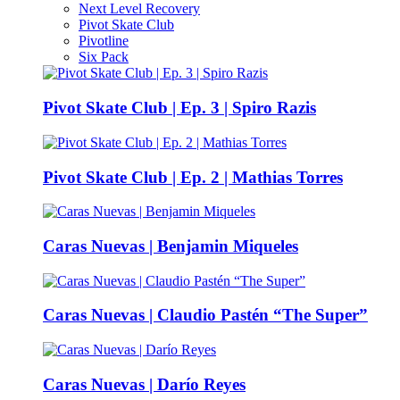
Next Level Recovery
Pivot Skate Club
Pivotline
Six Pack
Pivot Skate Club | Ep. 3 | Spiro Razis
Pivot Skate Club | Ep. 2 | Mathias Torres
Caras Nuevas | Benjamin Miqueles
Caras Nuevas | Claudio Pastén “The Super”
Caras Nuevas | Darío Reyes