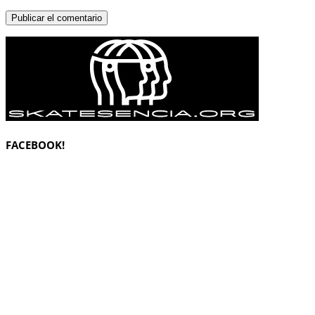
FACEBOOK!