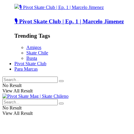
🎙️ Pivot Skate Club | Ep. 1 | Marcelo Jimenez
Trending Tags
Amigos
Skate Chile
Busta
Pivot Skate Club
Para Marcas
No Result
View All Result
No Result
View All Result